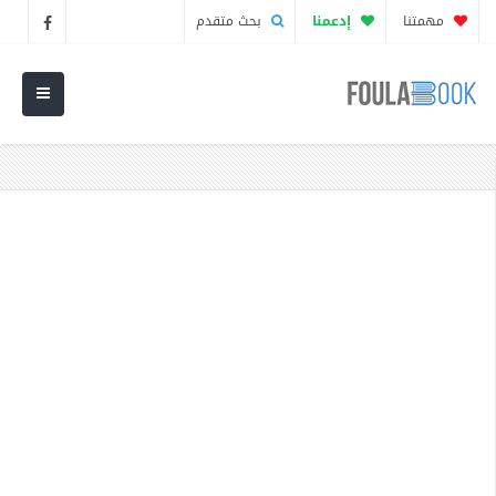
مهمتنا
إدعمنا
بحث متقدم