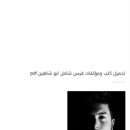
تحميل كتب ومؤلفات قيس شامل ابو شاهين pdf