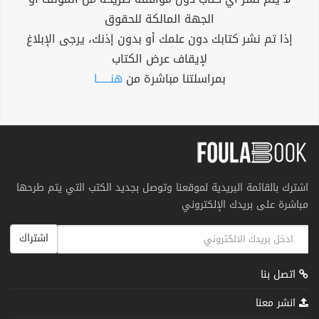
الجهة المالكة للحقوق
إذا تم نشر كتابك دون علمك أو بدون إذنك، يرجى الإبلاغ
لإيقاف عرض الكتاب
بمراسلتنا مباشرة من
هنــــــا
اشترك بالقائمة البريدية لموقعنا وتوصل بجديد الكتب التي يتم طرحها
مباشرة على بريدك الإلكتروني
اشتراك
اتصل بنا
انشر معنا