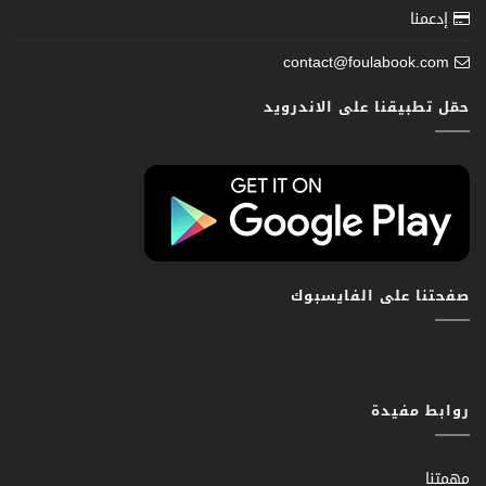
إدعمنا
contact@foulabook.com
حمّل تطبيقنا على الاندرويد
صفحتنا على الفايسبوك
روابط مفيدة
مهمتنا