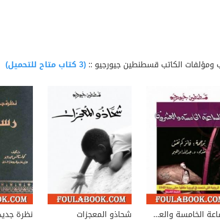
 ومؤلفات الكاتب قسطنطين جيورجيو ::
(3 كتاب متاح للتحميل)
الساعة الخامسة والعشرون
شحاذو المعجزات