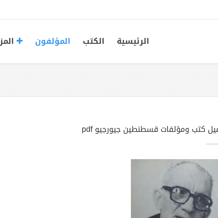
الرئيسية
الكتب
المؤلفون
المز
يل كتب ومؤلفات قسطنطين جيورجيو pdf