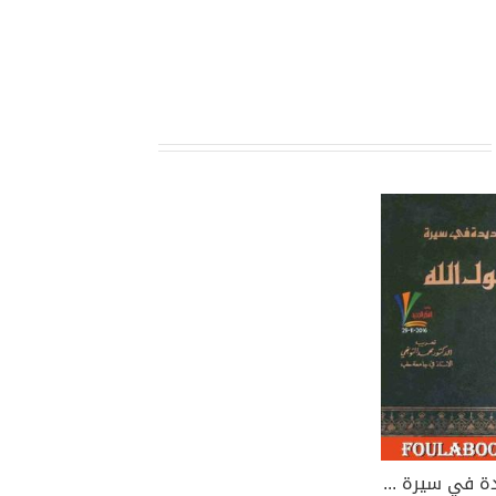
نظرة جديدة في سيرة رسول الله