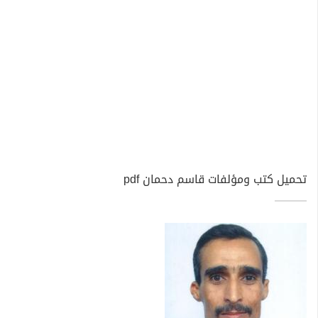
تحميل كتب ومؤلفات قاسم دحمان pdf