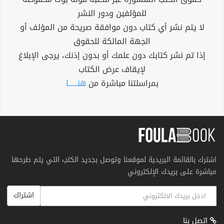
للمؤلفين ودور النشر
لا يتم نشر أي كتاب دون موافقة صريحة من المؤلف أو
الجهة المالكة للحقوق
إذا تم نشر كتابك دون علمك أو بدون إذنك، يرجى الإبلاغ
لإيقاف عرض الكتاب
بمراسلتنا مباشرة من
هنــــــا
اشترك بالقائمة البريدية لموقعنا وتوصل بجديد الكتب التي يتم طرحها
مباشرة على بريدك الإلكتروني
اشتراك
اتصل بنا