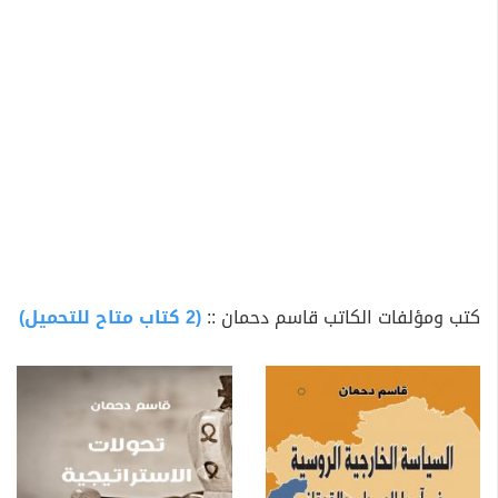
كتب ومؤلفات الكاتب قاسم دحمان ::
(2 كتاب متاح للتحميل)