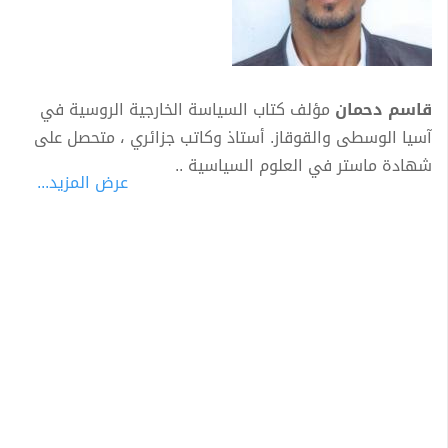
قاسم دحمان
مؤلف كتاب السياسة الخارجية الروسية في
آسيا الوسطى والقوقاز. أستاذ وكاتب جزائري ، متحصل على
شهادة ماستر في العلوم السياسية ..
عرض المزيد...