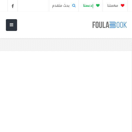
مهمتنا
إدعمنا
بحث متقدم