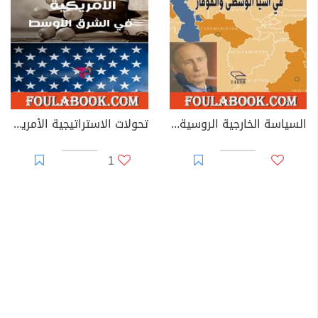
السياسة الخارجية الروسية في آسيا الوسطى والقوقاز
تحولات الاستراتيجية الأمريكية في الشرق الأوسط
1