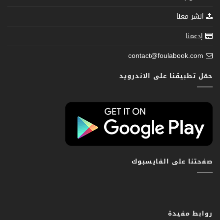
انشر معنا
إدعمنا
contact@foulabook.com
حمّل تطبيقنا على الاندرويد
صفحتنا على الفايسبوك
روابط مفيدة