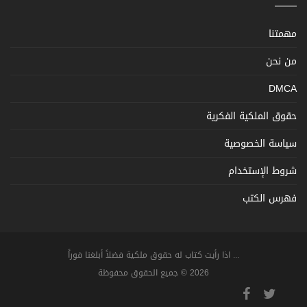
مهمتنا
من نحن
DMCA
حقوق الملكية الفكرية
سياسة الخصوصية
شروط الإستخدام
فهرس الكتب
... اذا رأيت كتاب له حقوق ملكية فضلاً أبلغنا فوراً
2026 © جميع الحقوق محفوظة