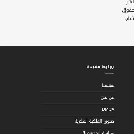
نشر
لحقوق
كتاب
روابط مفيدة
مهمتنا
من نحن
DMCA
حقوق الملكية الفكرية
سياسة الخصوصية