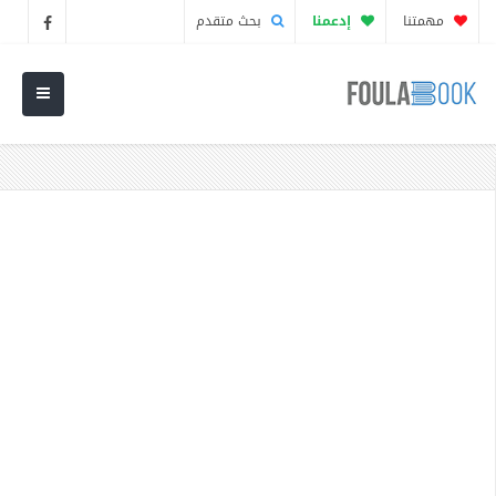
مهمتنا
إدعمنا
بحث متقدم