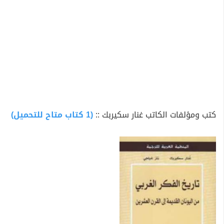
كتب ومؤلفات الكاتب غنار سكيربك ::
(1 كتاب متاح للتحميل)