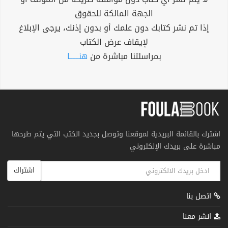
الجهة المالكة للحقوق
إذا تم نشر كتابك دون علمك أو بدون إذنك، يرجى الإبلاغ
لإيقاف عرض الكتاب
بمراسلتنا مباشرة من
هنــــــا
اشترك بالقائمة البريدية لموقعنا وتوصل بجديد الكتب التي يتم طرحها
مباشرة على بريدك الإلكتروني
اشتراك
اتصل بنا
انشر معنا