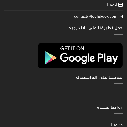
إدعمنا
contact@foulabook.com
حمّل تطبيقنا على الاندرويد
صفحتنا على الفايسبوك
روابط مفيدة
مهمتنا