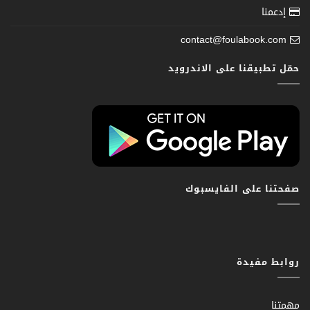
إدعمنا
contact@foulabook.com
حمّل تطبيقنا على الاندرويد
صفحتنا على الفايسبوك
روابط مفيدة
مهمتنا