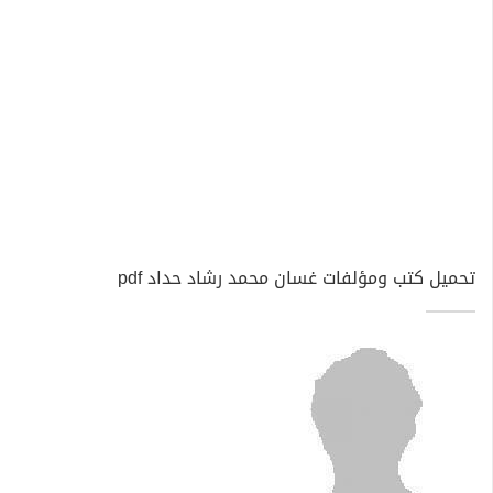
تحميل كتب ومؤلفات غسان محمد رشاد حداد pdf