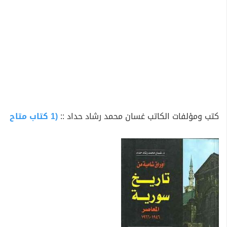
كتب ومؤلفات الكاتب غسان محمد رشاد حداد ::
(1 كتاب متاح للتحميل)