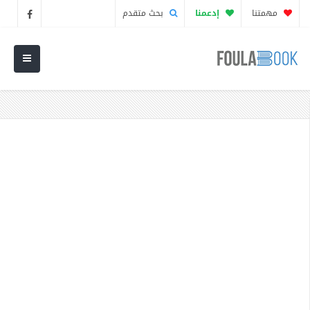
مهمتنا
إدعمنا
بحث متقدم