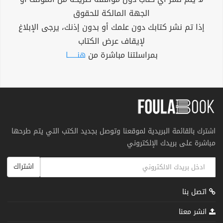
الجهة المالكة للحقوق
إذا تم نشر كتابك دون علمك أو بدون إذنك، يرجى الإبلاغ
لإيقاف عرض الكتاب
بمراسلتنا مباشرة من
هنــــــا
اشترك بالقائمة البريدية لموقعنا وتوصل بجديد الكتب التي يتم طرحها
مباشرة على بريدك الإلكتروني
اشتراك
اتصل بنا
انشر معنا