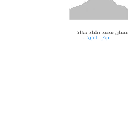
غسان محمد رشاد حداد
عرض المزيد...