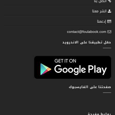
اتصل بنا
انشر معنا
إدعمنا
contact@foulabook.com
حمّل تطبيقنا على الاندرويد
صفحتنا على الفايسبوك
روابط مفيدة