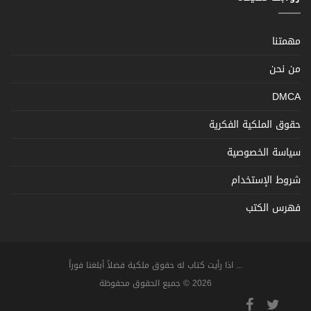
مهمتنا
من نحن
DMCA
حقوق الملكية الفكرية
سياسة الخصوصية
شروط الإستخدام
فهرس الكتب
... اذا رأيت كتاب له حقوق ملكية فضلاً أبلغنا فوراً
2026 © جميع الحقوق محفوظة