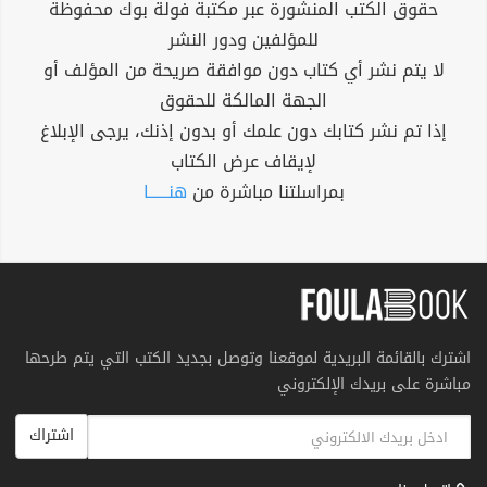
حقوق الكتب المنشورة عبر مكتبة فولة بوك محفوظة
للمؤلفين ودور النشر
لا يتم نشر أي كتاب دون موافقة صريحة من المؤلف أو
الجهة المالكة للحقوق
إذا تم نشر كتابك دون علمك أو بدون إذنك، يرجى الإبلاغ
لإيقاف عرض الكتاب
بمراسلتنا مباشرة من
هنــــــا
اشترك بالقائمة البريدية لموقعنا وتوصل بجديد الكتب التي يتم طرحها
مباشرة على بريدك الإلكتروني
اشتراك