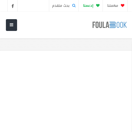
مهمتنا
إدعمنا
بحث متقدم