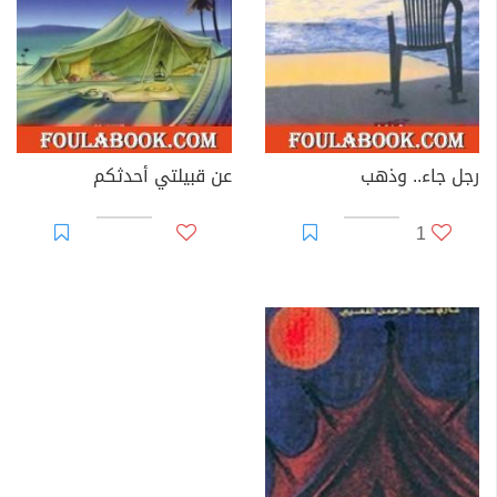
رجل جاء.. وذهب
عن قبيلتي أحدثكم
1