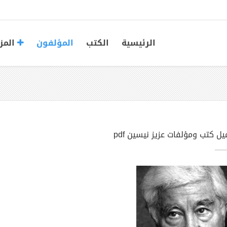
الرئيسية
الكتب
المؤلفون
المز
ل كتب ومؤلفات عزيز نيسين pdf