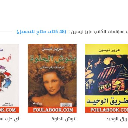
 ومؤلفات الكاتب عزيز نيسين ::
(48 كتاب متاح للتحميل)
ريق الوحيد
بتوش الحلوة
أي حزب سي