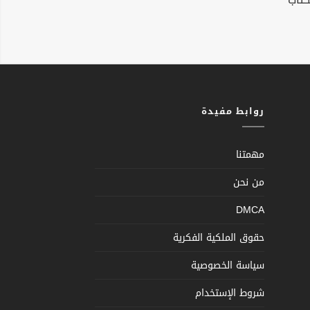
روابط مفيدة
مهمتنا
من نحن
DMCA
حقوق الملكية الفكرية
سياسة الخصوصية
شروط الإستخدام