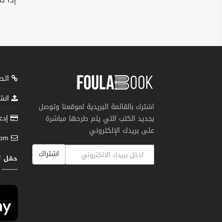
اتصل
انشر
اشترك بالقائمة البريدية لموقعنا وتوصل
إدعم
بجديد الكتب التي يتم طرحها مباشرة
على بريدك الإلكتروني
com
اشتراك
حمّل 