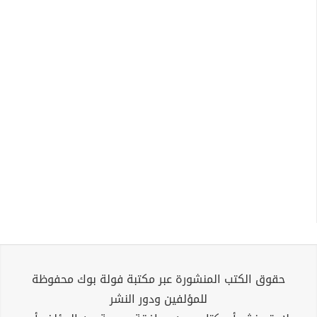
حقوق الكتب المنشورة عبر مكتبة فولة بوك محفوظة
للمؤلفين ودور النشر