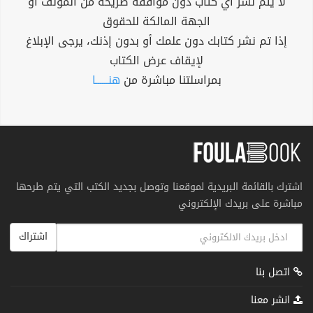
لا يتم نشر أي كتاب دون موافقة صريحة من المؤلف أو
الجهة المالكة للحقوق
إذا تم نشر كتابك دون علمك أو بدون إذنك، يرجى الإبلاغ
لإيقاف عرض الكتاب
بمراسلتنا مباشرة من
هنــــــا
اشترك بالقائمة البريدية لموقعنا وتوصل بجديد الكتب التي يتم طرحها
مباشرة على بريدك الإلكتروني
اشتراك
اتصل بنا
انشر معنا