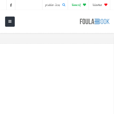
مهمتنا
إدعمنا
بحث متقدم