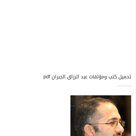
تحميل كتب ومؤلفات عبد الرزاق الجبران pdf