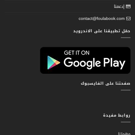
إدعمنا
contact@foulabook.com
حمّل تطبيقنا على الاندرويد
صفحتنا على الفايسبوك
روابط مفيدة
مهمتنا