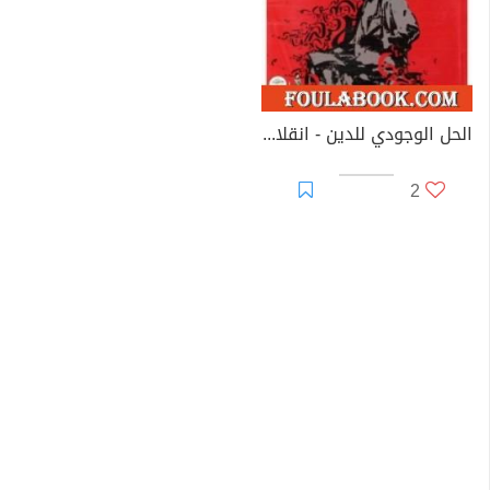
الحل الوجودي للدين - انقلاب المعبد
2