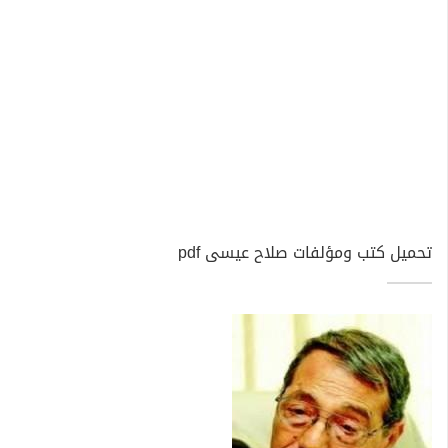
تحميل كتب ومؤلفات صلاح عيسى pdf