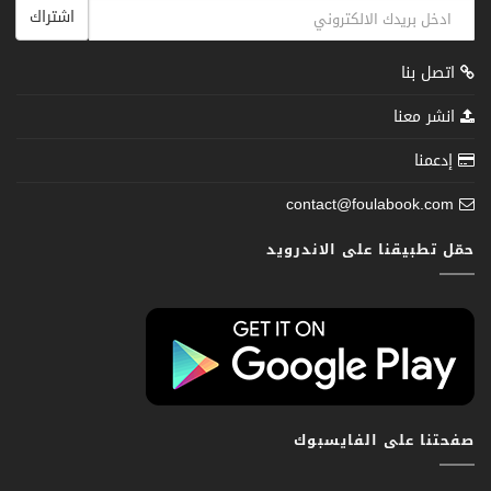
اشتراك
اتصل بنا
انشر معنا
إدعمنا
contact@foulabook.com
حمّل تطبيقنا على الاندرويد
صفحتنا على الفايسبوك