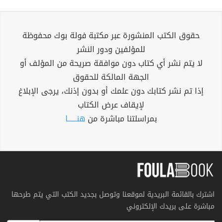
حقوق الكتب المنشورة عبر مكتبة فولة بوك محفوظة
للمؤلفين ودور النشر
لا يتم نشر أي كتاب دون موافقة صريحة من المؤلف أو
الجهة المالكة للحقوق
إذا تم نشر كتابك دون علمك أو بدون إذنك، يرجى الإبلاغ
لإيقاف عرض الكتاب
بمراسلتنا مباشرة من
هنــــــا
اشترك بالقائمة البريدية لموقعنا وتوصل بجديد الكتب التي يتم طرحها
مباشرة على بريدك الإلكتروني