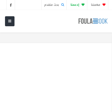
مهمتنا
إدعمنا
بحث متقدم