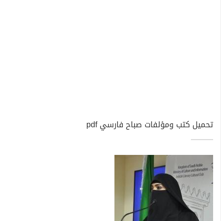
تحميل كتب ومؤلفات صباح فارسي pdf