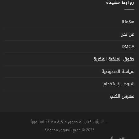
روابط مفيدة
مهمتنا
من نحن
DMCA
حقوق الملكية الفكرية
سياسة الخصوصية
شروط الإستخدام
فهرس الكتب
... اذا رأيت كتاب له حقوق ملكية فضلاً أبلغنا فوراً
2026 © جميع الحقوق محفوظة