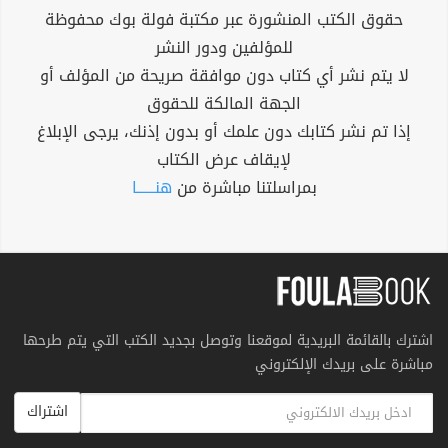
حقوق الكتب المنشورة عبر مكتبة فولة بوك محفوظة
للمؤلفين ودور النشر
لا يتم نشر أي كتاب دون موافقة صريحة من المؤلف أو
الجهة المالكة للحقوق
إذا تم نشر كتابك دون علمك أو بدون إذنك، يرجى الإبلاغ
لإيقاف عرض الكتاب
بمراسلتنا مباشرة من
هنــــــا
اشترك بالقائمة البريدية لموقعنا وتوصل بجديد الكتب التي يتم طرحها
مباشرة على بريدك الإلكتروني
اشتراك