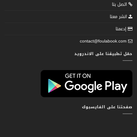
اتصل بنا
انشر معنا
إدعمنا
contact@foulabook.com
حمّل تطبيقنا على الاندرويد
صفحتنا على الفايسبوك