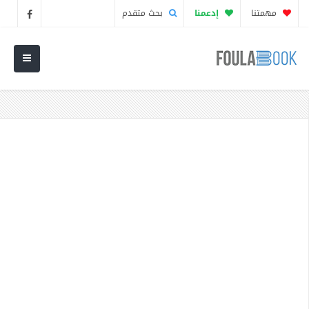
مهمتنا
إدعمنا
بحث متقدم