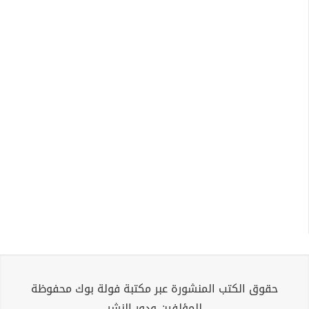
حقوق الكتب المنشورة عبر مكتبة فولة بوك محفوظة
للمؤلفين ودور النشر