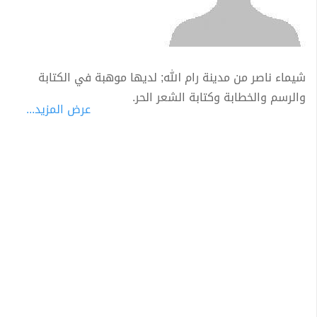
شيماء ناصر من مدينة رام الله; لديها موهبة في الكتابة
والرسم والخطابة وكتابة الشعر الحر.
عرض المزيد...