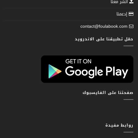
انشر معنا
إدعمنا
contact@foulabook.com
حمّل تطبيقنا على الاندرويد
صفحتنا على الفايسبوك
روابط مفيدة