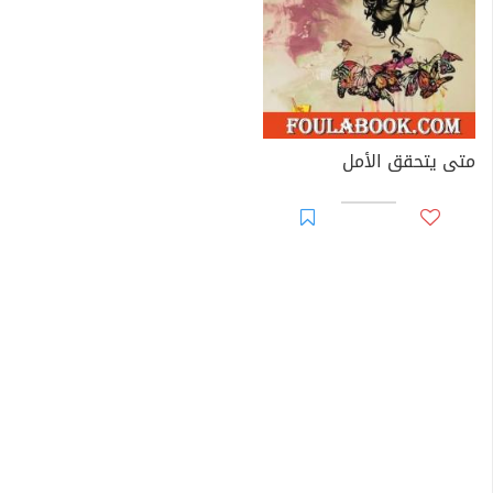
متى يتحقق الأمل