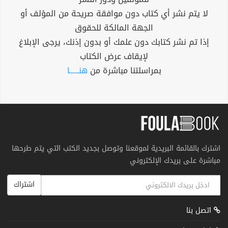
لا يتم نشر أي كتاب دون موافقة صريحة من المؤلف أو
الجهة المالكة للحقوق
إذا تم نشر كتابك دون علمك أو بدون إذنك، يرجى الإبلاغ
لإيقاف عرض الكتاب
بمراسلتنا مباشرة من
هنــــــا
اشترك بالقائمة البريدية لموقعنا وتوصل بجديد الكتب التي يتم طرحها
مباشرة على بريدك الإلكتروني
اشتراك
اتصل بنا