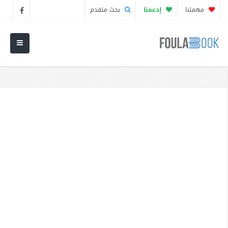
مهمتنا
إدعمنا
بحث متقدم