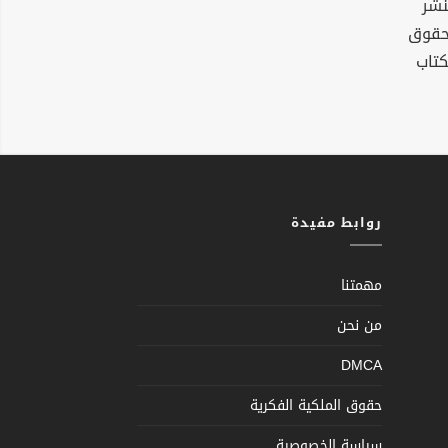
نشر
لحقوق
كتاب
روابط مفيدة
مهمتنا
من نحن
DMCA
حقوق الملكية الفكرية
سياسة الخصوصية