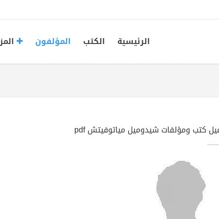
الرئيسية
الكتب
المؤلفون
المز
يل كتب ومؤلفات شيدوميل مياتوفيتش pdf