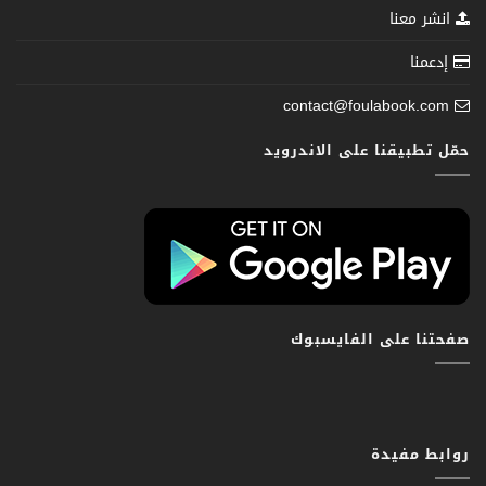
انشر معنا
إدعمنا
contact@foulabook.com
حمّل تطبيقنا على الاندرويد
صفحتنا على الفايسبوك
روابط مفيدة