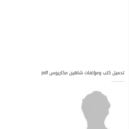
تحميل كتب ومؤلفات شاهين مكاريوس pdf