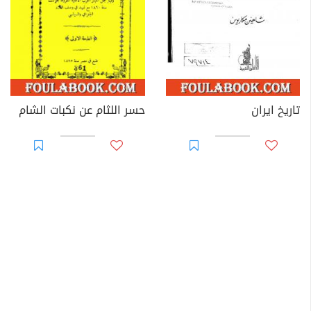
تاريخ ايران
حسر اللثام عن نكبات الشام