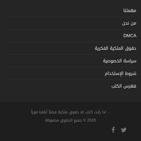
مهمتنا
من نحن
DMCA
حقوق الملكية الفكرية
سياسة الخصوصية
شروط الإستخدام
فهرس الكتب
... اذا رأيت كتاب له حقوق ملكية فضلاً أبلغنا فوراً
2026 © جميع الحقوق محفوظة