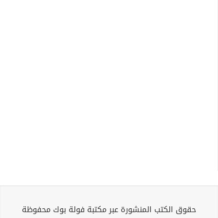
حقوق الكتب المنشورة عبر مكتبة فولة بوك محفوظة