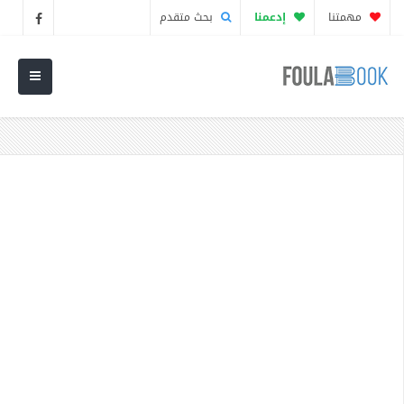
مهمتنا
إدعمنا
بحث متقدم