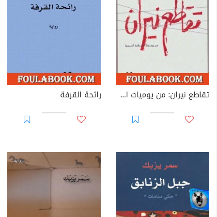
تقاطع نيران: من يوميات الانتفاضة السورية
رائحة القرفة