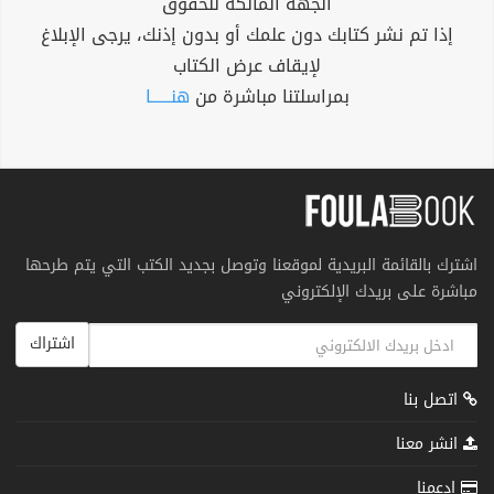
الجهة المالكة للحقوق
إذا تم نشر كتابك دون علمك أو بدون إذنك، يرجى الإبلاغ
لإيقاف عرض الكتاب
بمراسلتنا مباشرة من
هنــــــا
اشترك بالقائمة البريدية لموقعنا وتوصل بجديد الكتب التي يتم طرحها
مباشرة على بريدك الإلكتروني
اشتراك
اتصل بنا
انشر معنا
إدعمنا