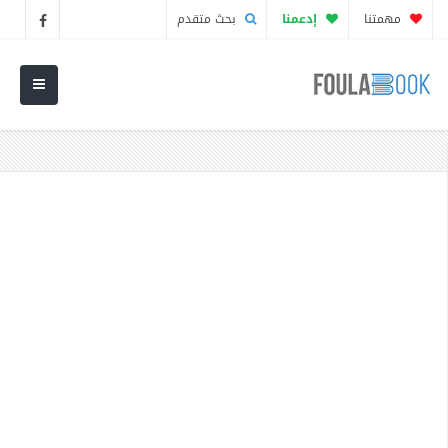
مهمتنا
إدعمنا
بحث متقدم