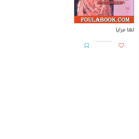
لها مرايا