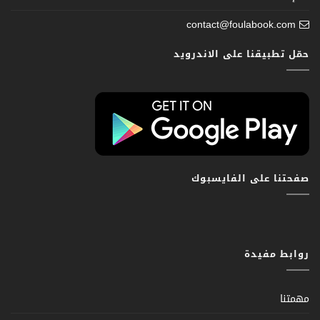
contact@foulabook.com
حمّل تطبيقنا على الاندرويد
صفحتنا على الفايسبوك
روابط مفيدة
مهمتنا