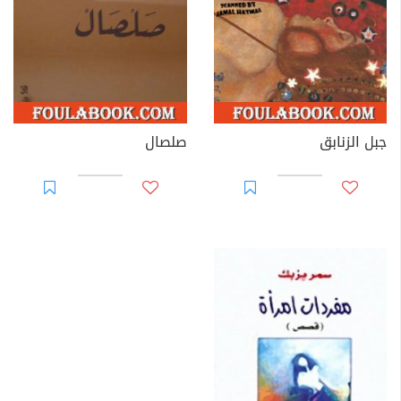
جبل الزنابق
صلصال