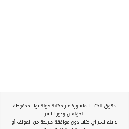
حقوق الكتب المنشورة عبر مكتبة فولة بوك محفوظة
للمؤلفين ودور النشر
لا يتم نشر أي كتاب دون موافقة صريحة من المؤلف أو