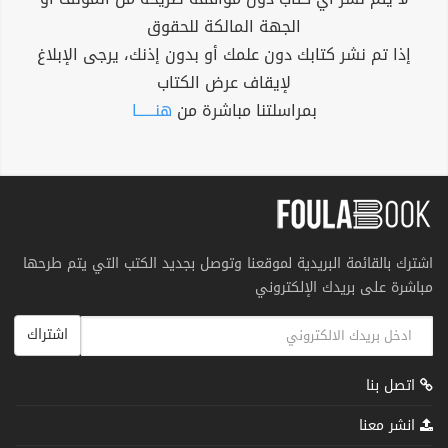
الجهة المالكة للحقوق
إذا تم نشر كتابك دون علمك أو بدون إذنك، يرجى الإبلاغ
لإيقاف عرض الكتاب
بمراسلتنا مباشرة من
هنــــــا
اشترك بالقائمة البريدية لموقعنا وتوصل بجديد الكتب التي يتم طرحها
مباشرة على بريدك الإلكتروني
اشتراك
اتصل بنا
انشر معنا