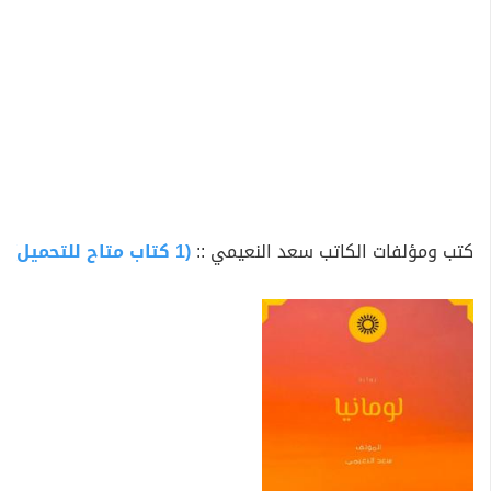
كتب ومؤلفات الكاتب سعد النعيمي ::
(1 كتاب متاح للتحميل)