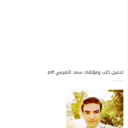
تحميل كتب ومؤلفات سعد النعيمي pdf