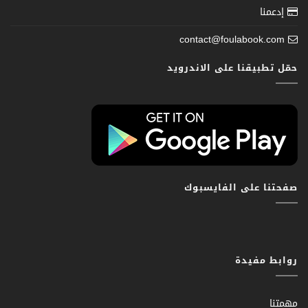
إدعمنا
contact@foulabook.com
حمّل تطبيقنا على الاندرويد
صفحتنا على الفايسبوك
روابط مفيدة
مهمتنا