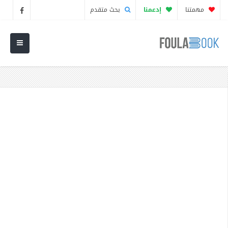
مهمتنا
إدعمنا
بحث متقدم