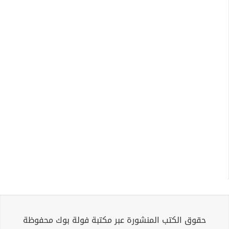
حقوق الكتب المنشورة عبر مكتبة فولة بوك محفوظة