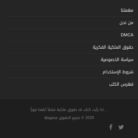
مهمتنا
من نحن
DMCA
حقوق الملكية الفكرية
سياسة الخصوصية
شروط الإستخدام
فهرس الكتب
... اذا رأيت كتاب له حقوق ملكية فضلاً أبلغنا فوراً
2026 © جميع الحقوق محفوظة