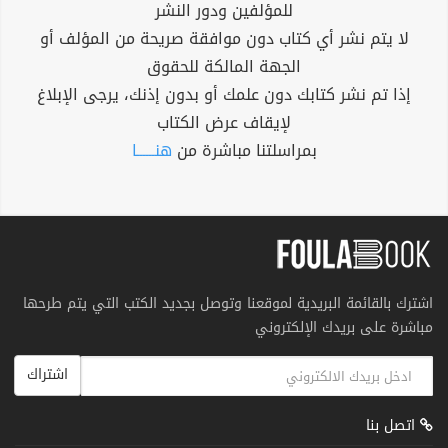
للمؤلفين ودور النشر
لا يتم نشر أي كتاب دون موافقة صريحة من المؤلف أو
الجهة المالكة للحقوق
إذا تم نشر كتابك دون علمك أو بدون إذنك، يرجى الإبلاغ
لإيقاف عرض الكتاب
بمراسلتنا مباشرة من
هنــــــا
اشترك بالقائمة البريدية لموقعنا وتوصل بجديد الكتب التي يتم طرحها
مباشرة على بريدك الإلكتروني
اشتراك
اتصل بنا