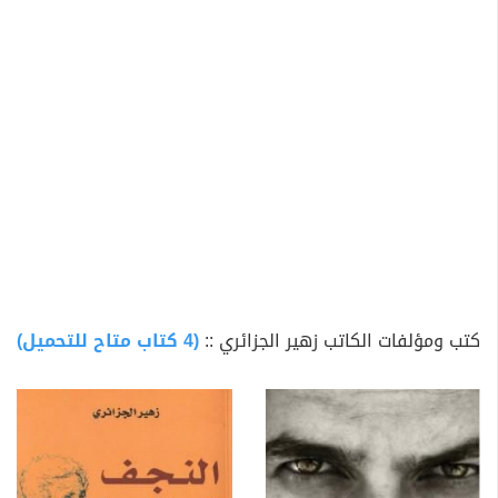
كتب ومؤلفات الكاتب زهير الجزائري ::
(4 كتاب متاح للتحميل)