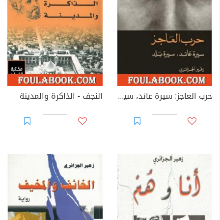
حرب العاجز: سيرة عائد، سيرة بلد
النجف - الذاكرة والمدينة