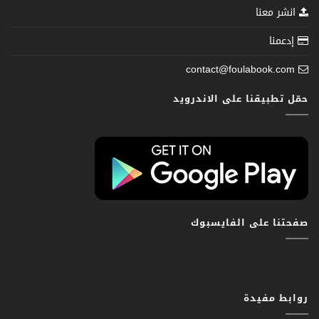
انشر معنا
إدعمنا
contact@foulabook.com
حمّل تطبيقنا على الاندرويد
صفحتنا على الفايسبوك
روابط مفيدة