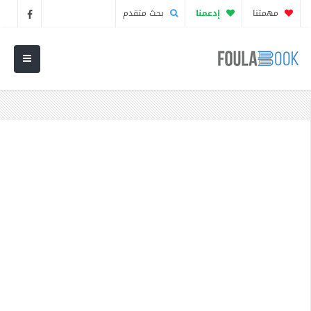
مهمتنا
إدعمنا
بحث متقدم