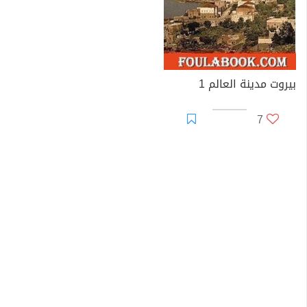
بيروت مدينة العالم 1
7