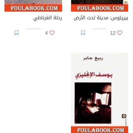
بيريتوس: مدينة تحت الأرض
رحلة الغرناطي
4
12