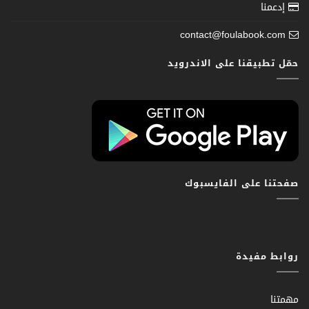
إدعمنا
contact@foulabook.com
حمّل تطبيقنا على الاندرويد
صفحتنا على الفايسبوك
روابط مفيدة
مهمتنا