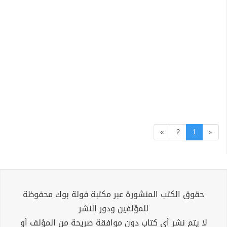
»
2
1
«
حقوق الكتب المنشورة عبر مكتبة فولة بوك محفوظة
للمؤلفين ودور النشر
لا يتم نشر أي كتاب دون موافقة صريحة من المؤلف أو