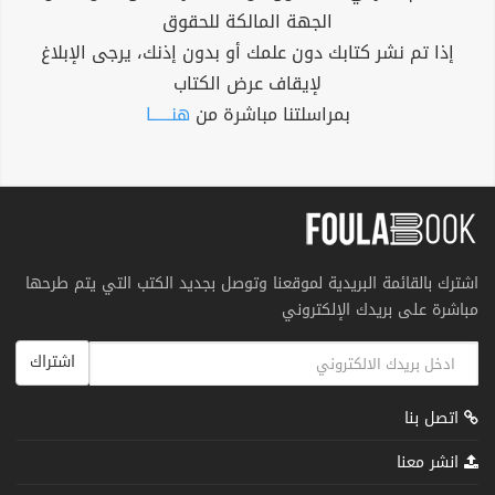
الجهة المالكة للحقوق
إذا تم نشر كتابك دون علمك أو بدون إذنك، يرجى الإبلاغ
لإيقاف عرض الكتاب
بمراسلتنا مباشرة من
هنــــــا
اشترك بالقائمة البريدية لموقعنا وتوصل بجديد الكتب التي يتم طرحها
مباشرة على بريدك الإلكتروني
اشتراك
اتصل بنا
انشر معنا