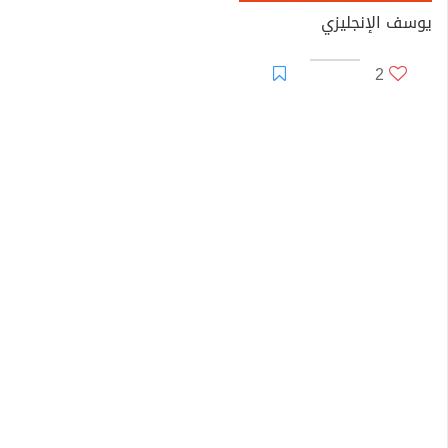
يوسف الإنجليزي
2