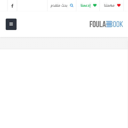
مهمتنا
إدعمنا
بحث متقدم