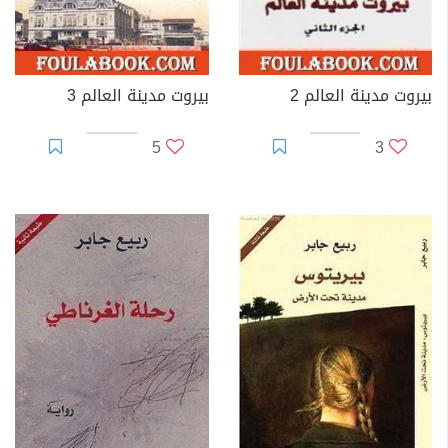
بيروت مدينة العالم 2
بيروت مدينة العالم 3
5
3