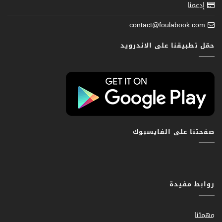
إدعمنا
contact@foulabook.com
حمّل تطبيقنا على الاندرويد
صفحتنا على الفايسبوك
روابط مفيدة
مهمتنا