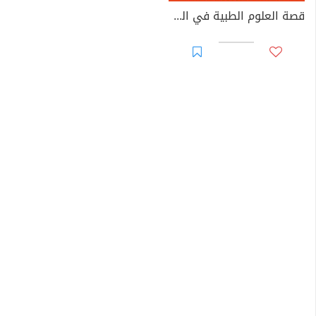
قصة العلوم الطبية في الحضارة الإسلامية