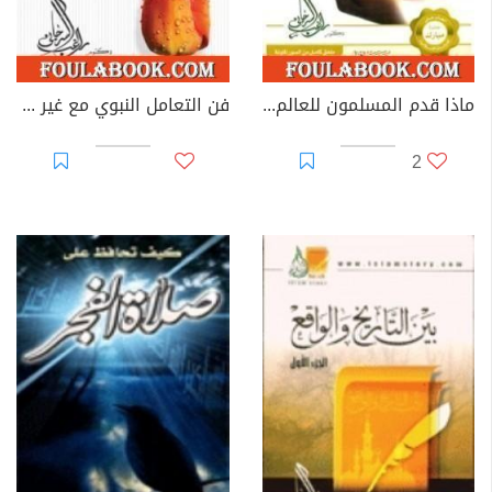
ماذا قدم المسلمون للعالم إسهامات المسلمين في الحضارة الإنسانية
فن التعامل النبوي مع غير المسلمين
2