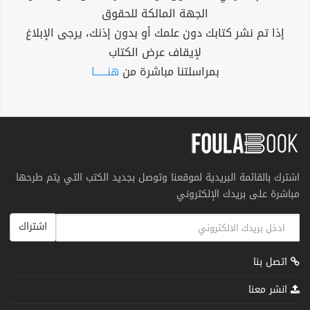
الجهة المالكة للحقوق
إذا تم نشر كتابك دون علمك أو بدون إذنك، يرجى الإبلاغ
لإيقاف عرض الكتاب
بمراسلتنا مباشرة من
هنــــــا
اشترك بالقائمة البريدية لموقعنا وتوصل بجديد الكتب التي يتم طرحها
مباشرة على بريدك الإلكتروني
اشتراك
اتصل بنا
انشر معنا