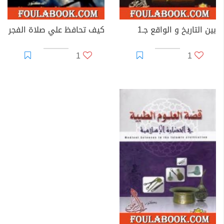
بين التاريخ و الواقع جـ1
كيف تحافظ علي صلاة الفجر
1
1