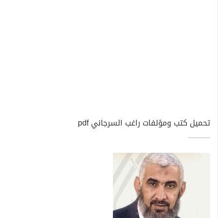
تحميل كتب ومؤلفات راغب السرجاني pdf