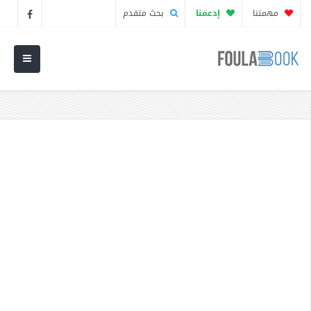
مهمتنا
إدعمنا
بحث متقدم