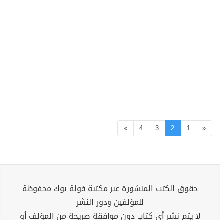
»
4
3
2
1
«
حقوق الكتب المنشورة عبر مكتبة فولة بوك محفوظة
للمؤلفين ودور النشر
لا يتم نشر أي كتاب دون موافقة صريحة من المؤلف أو