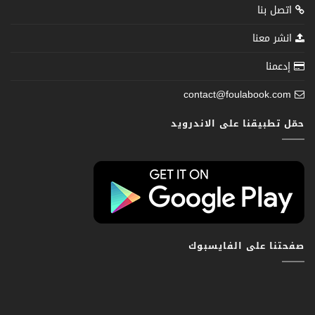
اتصل بنا
انشر معنا
إدعمنا
contact@foulabook.com
حمّل تطبيقنا على الاندرويد
صفحتنا على الفايسبوك