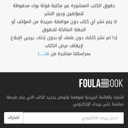
حقوق الكتب المنشورة عبر مكتبة فولة بوك محفوظة
للمؤلفين ودور النشر
لا يتم نشر أي كتاب دون موافقة صريحة من المؤلف أو
الجهة المالكة للحقوق
إذا تم نشر كتابك دون علمك أو بدون إذنك، يرجى الإبلاغ
لإيقاف عرض الكتاب
بمراسلتنا مباشرة من
هنــــــا
اشترك بالقائمة البريدية لموقعنا وتوصل بجديد الكتب التي يتم طرحها
مباشرة على بريدك الإلكتروني
اشتراك