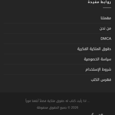
روابط مفيدة
مهمتنا
من نحن
DMCA
حقوق الملكية الفكرية
سياسة الخصوصية
شروط الإستخدام
فهرس الكتب
... اذا رأيت كتاب له حقوق ملكية فضلاً أبلغنا فوراً
2026 © جميع الحقوق محفوظة