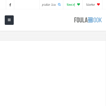
مهمتنا
إدعمنا
بحث متقدم