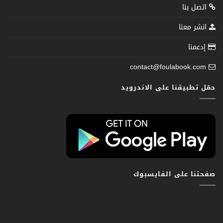
اتصل بنا
انشر معنا
إدعمنا
contact@foulabook.com
حمّل تطبيقنا على الاندرويد
صفحتنا على الفايسبوك