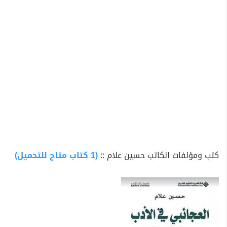
كتب ومؤلفات الكاتب حسين علام ::
(1 كتاب متاح للتحميل)