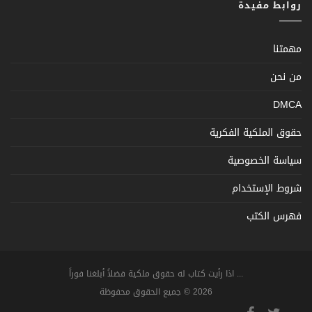
روابط مفيدة
مهمتنا
من نحن
DMCA
حقوق الملكية الفكرية
سياسة الخصوصية
شروط الإستخدام
فهرس الكتب
... اذا رأيت كتاب له حقوق ملكية فضلاً أبلغنا فوراً
2026 © جميع الحقوق محفوظة