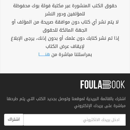
حقوق الكتب المنشورة عبر مكتبة فولة بوك محفوظة
للمؤلفين ودور النشر
لا يتم نشر أي كتاب دون موافقة صريحة من المؤلف أو
الجهة المالكة للحقوق
إذا تم نشر كتابك دون علمك أو بدون إذنك، يرجى الإبلاغ
لإيقاف عرض الكتاب
بمراسلتنا مباشرة من
هنــــــا
اشترك بالقائمة البريدية لموقعنا وتوصل بجديد الكتب التي يتم طرحها
مباشرة على بريدك الإلكتروني
اشتراك