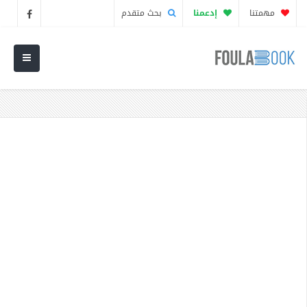
مهمتنا
إدعمنا
بحث متقدم