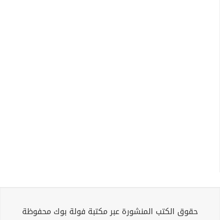
حقوق الكتب المنشورة عبر مكتبة فولة بوك محفوظة