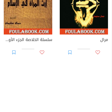
مرال
سلسلة الخلاصة الجزء الأول - إرث المرأة في الإسلام