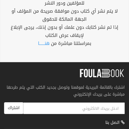
للمؤلفين ودور النشر
لا يتم نشر أي كتاب دون موافقة صريحة من المؤلف أو
الجهة المالكة للحقوق
إذا تم نشر كتابك دون علمك أو بدون إذنك، يرجى الإبلاغ
لإيقاف عرض الكتاب
بمراسلتنا مباشرة من
هنــــــا
اشترك بالقائمة البريدية لموقعنا وتوصل بجديد الكتب التي يتم طرحها
مباشرة على بريدك الإلكتروني
اشتراك
اتصل بنا