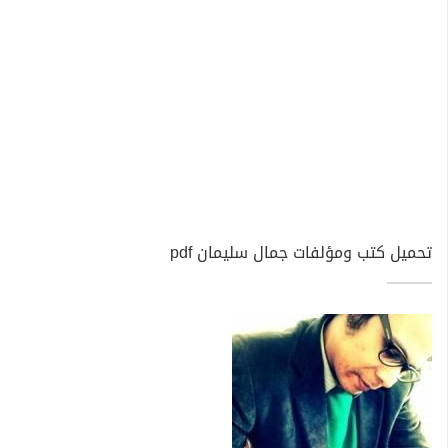
تحميل كتب ومؤلفات جمال سليمان pdf