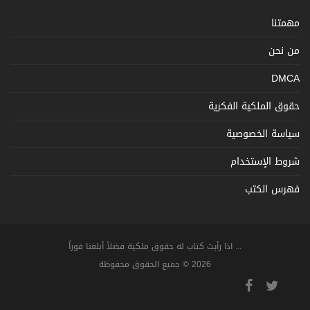
مهمتنا
من نحن
DMCA
حقوق الملكية الفكرية
سياسة الخصوصية
شروط الإستخدام
فهرس الكتب
... اذا رأيت كتاب له حقوق ملكية فضلاً أبلغنا فوراً
2026 © جميع الحقوق محفوظة