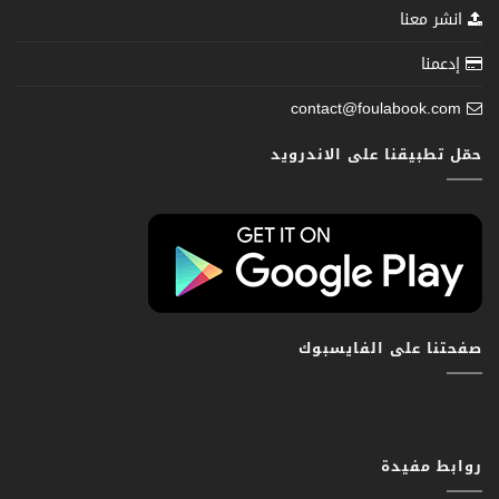
انشر معنا
إدعمنا
contact@foulabook.com
حمّل تطبيقنا على الاندرويد
صفحتنا على الفايسبوك
روابط مفيدة