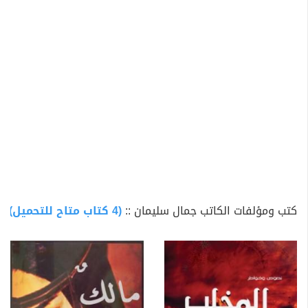
كتب ومؤلفات الكاتب جمال سليمان ::
(4 كتاب متاح للتحميل)