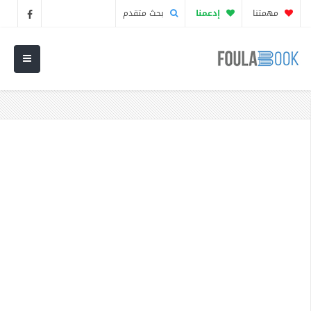
مهمتنا
إدعمنا
بحث متقدم