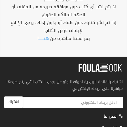
لا يتم نشر أي كتاب دون موافقة صريحة من المؤلف أو
الجهة المالكة للحقوق
إذا تم نشر كتابك دون علمك أو بدون إذنك، يرجى الإبلاغ
لإيقاف عرض الكتاب
بمراسلتنا مباشرة من
هنــــــا
اشترك بالقائمة البريدية لموقعنا وتوصل بجديد الكتب التي يتم طرحها
مباشرة على بريدك الإلكتروني
اشتراك
اتصل بنا