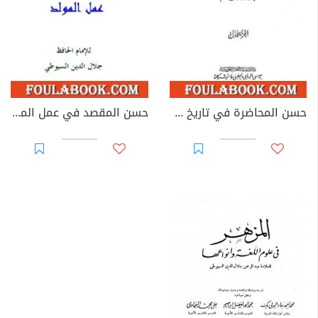
حسن المحاضرة في تاريخ مصر والقاهرة
حسن المقصد في عمل المولد