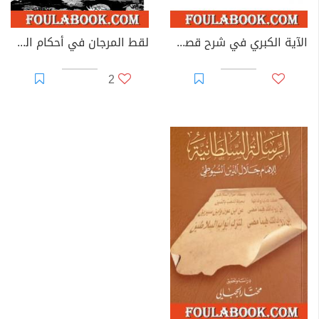
الآية الكبري في شرح قصة الاسراء
لقط المرجان في أحكام الجان
2