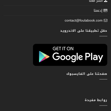
انشر معنا
إدعمنا
contact@foulabook.com
حمّل تطبيقنا على الاندرويد
صفحتنا على الفايسبوك
روابط مفيدة