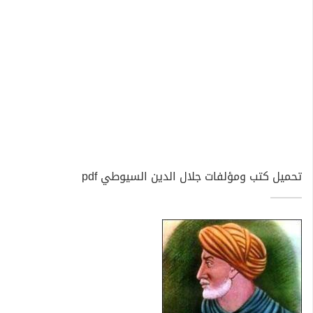
تحميل كتب ومؤلفات جلال الدين السيوطي pdf