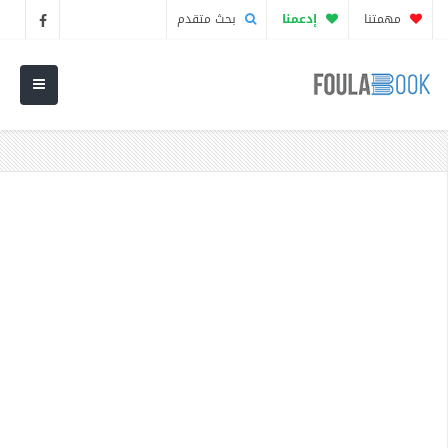
مهمتنا
إدعمنا
بحث متقدم