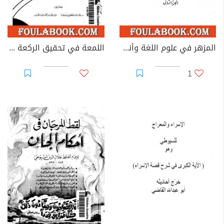
المزهر في علوم اللغة وأنواعها - مجلد 2
اللمعة في تحقيق الركعة لإدراك الجمعة
1