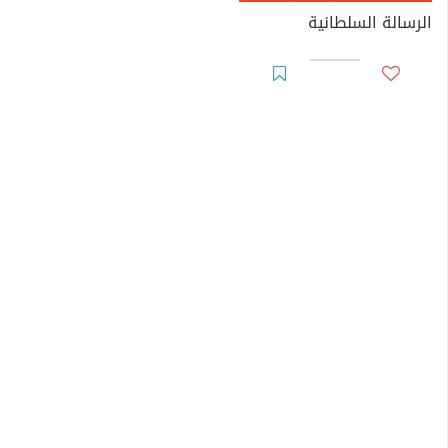
الرسالة السلطانية