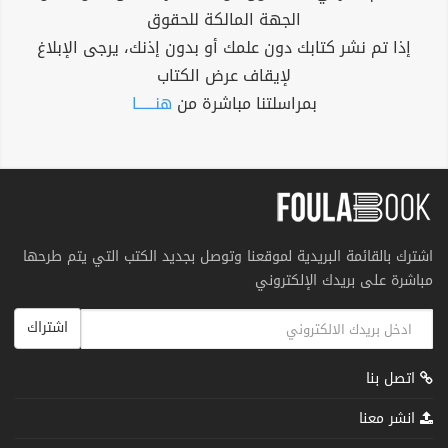
الجهة المالكة للحقوق
إذا تم نشر كتابك دون علمك أو بدون إذنك، يرجى الإبلاغ
لإيقاف عرض الكتاب
بمراسلتنا مباشرة من
هنــــــا
اشترك بالقائمة البريدية لموقعنا وتوصل بجديد الكتب التي يتم طرحها
مباشرة على بريدك الإلكتروني
اشتراك
اتصل بنا
انشر معنا