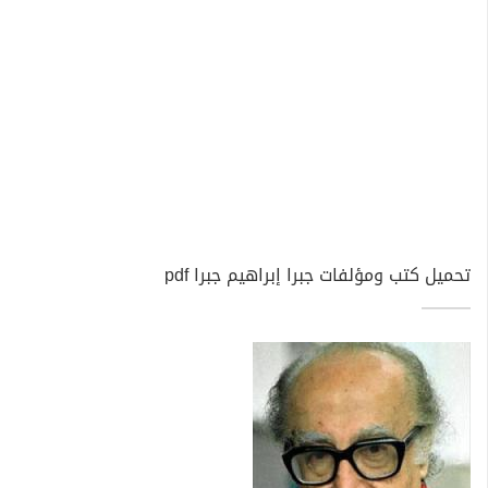
تحميل كتب ومؤلفات جبرا إبراهيم جبرا pdf