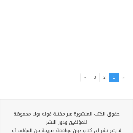
»
3
2
1
«
حقوق الكتب المنشورة عبر مكتبة فولة بوك محفوظة
للمؤلفين ودور النشر
لا يتم نشر أي كتاب دون موافقة صريحة من المؤلف أو