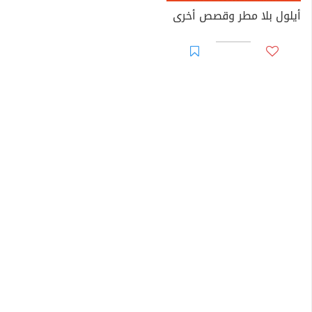
أيلول بلا مطر وقصص أخرى