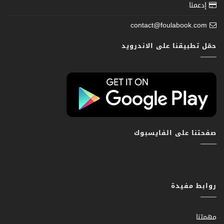
إدعمنا
contact@foulabook.com
حمّل تطبيقنا على الاندرويد
صفحتنا على الفايسبوك
روابط مفيدة
مهمتنا