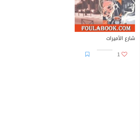
شارع الأميرات
1