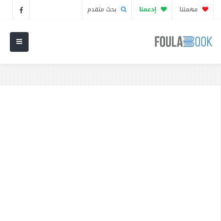
مهمتنا
إدعمنا
بحث متقدم