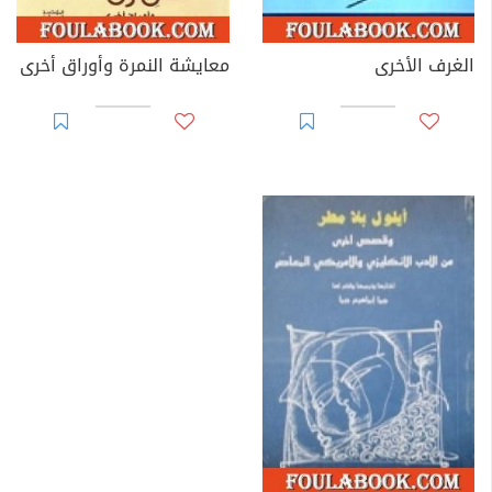
الغرف الأخرى
معايشة النمرة وأوراق أخرى