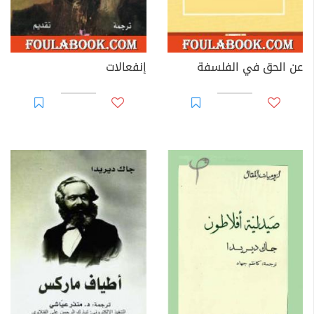
عن الحق في الفلسفة
إنفعالات