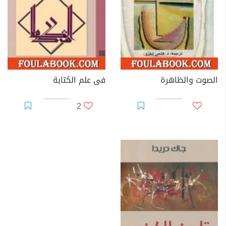
الصوت والظاهرة
فى علم الكتابة
2