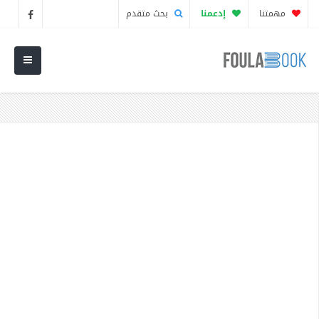
مهمتنا
إدعمنا
بحث متقدم