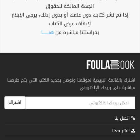
الجهة المالكة للحقوق
إذا تم نشر كتابك دون علمك أو بدون إذنك، يرجى الإبلاغ
لإيقاف عرض الكتاب
بمراسلتنا مباشرة من
هنــــــا
اشترك بالقائمة البريدية لموقعنا وتوصل بجديد الكتب التي يتم طرحها
مباشرة على بريدك الإلكتروني
اشتراك
اتصل بنا
انشر معنا