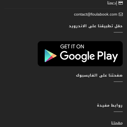
إدعمنا
contact@foulabook.com
حمّل تطبيقنا على الاندرويد
صفحتنا على الفايسبوك
روابط مفيدة
مهمتنا