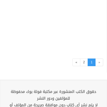
»
2
1
«
حقوق الكتب المنشورة عبر مكتبة فولة بوك محفوظة
للمؤلفين ودور النشر
لا يتم نشر أي كتاب دون موافقة صريحة من المؤلف أو