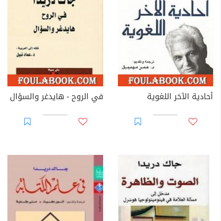
أحادية الآخر اللغوية
في الروح - هايدغر والسؤال