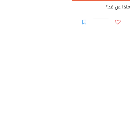
ماذا عن غد؟