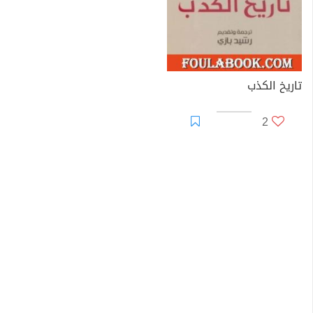
تاريخ الكذب
2