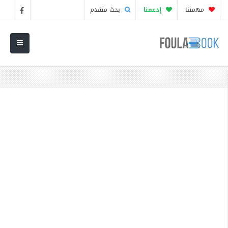
مهمتنا
إدعمنا
بحث متقدم