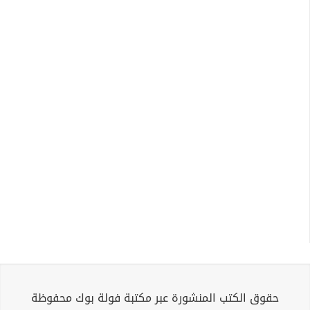
حقوق الكتب المنشورة عبر مكتبة فولة بوك محفوظة