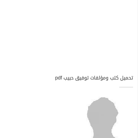
تحميل كتب ومؤلفات توفيق حبيب pdf