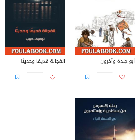
أبو جلدة وآخرون
الفجالة قديمًا وحديثًا