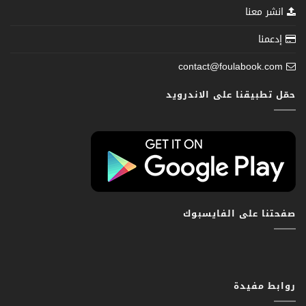
انشر معنا
إدعمنا
contact@foulabook.com
حمّل تطبيقنا على الاندرويد
صفحتنا على الفايسبوك
روابط مفيدة