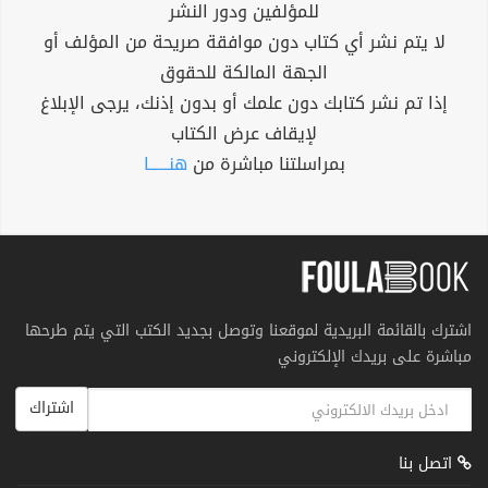
للمؤلفين ودور النشر
لا يتم نشر أي كتاب دون موافقة صريحة من المؤلف أو
الجهة المالكة للحقوق
إذا تم نشر كتابك دون علمك أو بدون إذنك، يرجى الإبلاغ
لإيقاف عرض الكتاب
بمراسلتنا مباشرة من
هنــــــا
اشترك بالقائمة البريدية لموقعنا وتوصل بجديد الكتب التي يتم طرحها
مباشرة على بريدك الإلكتروني
اشتراك
اتصل بنا