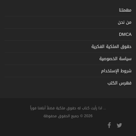
مهمتنا
من نحن
DMCA
حقوق الملكية الفكرية
سياسة الخصوصية
شروط الإستخدام
فهرس الكتب
... اذا رأيت كتاب له حقوق ملكية فضلاً أبلغنا فوراً
2026 © جميع الحقوق محفوظة