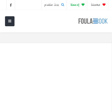
مهمتنا
إدعمنا
بحث متقدم