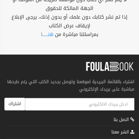
الجهة المالكة للحقوق
إذا تم نشر كتابك دون علمك أو بدون إذنك، يرجى الإبلاغ
لإيقاف عرض الكتاب
بمراسلتنا مباشرة من
هنــــــا
اشترك بالقائمة البريدية لموقعنا وتوصل بجديد الكتب التي يتم طرحها
مباشرة على بريدك الإلكتروني
اشتراك
اتصل بنا
انشر معنا