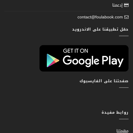
إدعمنا
contact@foulabook.com
حمّل تطبيقنا على الاندرويد
صفحتنا على الفايسبوك
روابط مفيدة
مهمتنا