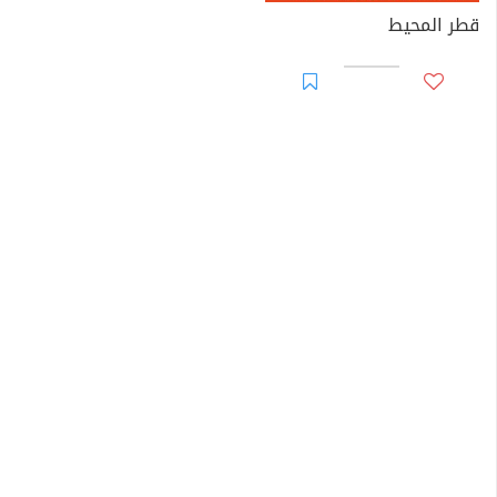
قطر المحيط