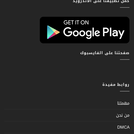
حمّل تطبيقنا على الاندرويد
صفحتنا على الفايسبوك
روابط مفيدة
مهمتنا
من نحن
DMCA