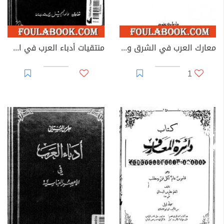
معارك العرب في الشرق والغرب
منتقيات أدباء العرب في الأعصر العباسية
1