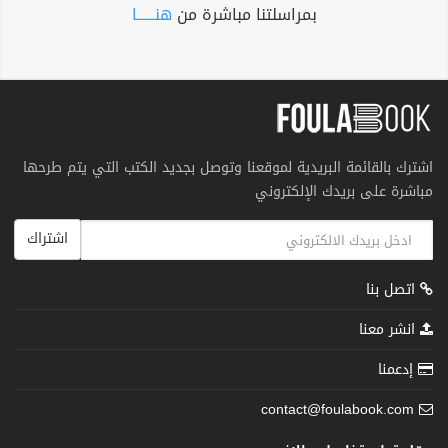
بمراسلتنا مباشرة من
هنــــــا
اشترك بالقائمة البريدية لموقعنا وتوصل بجديد الكتب التي يتم طرحها
مباشرة على بريدك الإلكتروني
اشتراك
اتصل بنا
انشر معنا
إدعمنا
contact@foulabook.com