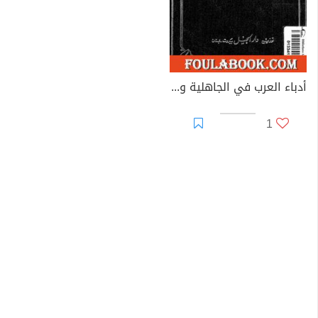
أدباء العرب في الجاهلية وصدر الإسلام
1