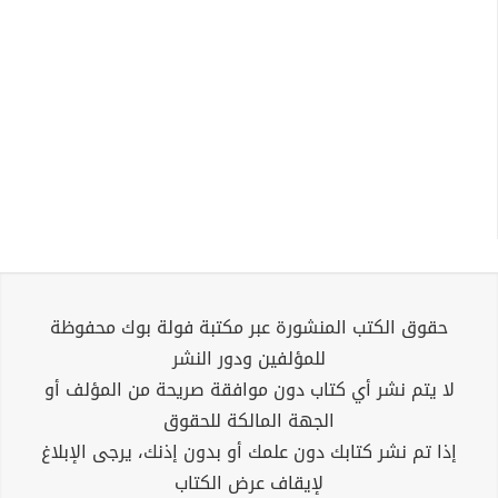
حقوق الكتب المنشورة عبر مكتبة فولة بوك محفوظة
للمؤلفين ودور النشر
لا يتم نشر أي كتاب دون موافقة صريحة من المؤلف أو
الجهة المالكة للحقوق
إذا تم نشر كتابك دون علمك أو بدون إذنك، يرجى الإبلاغ
لإيقاف عرض الكتاب