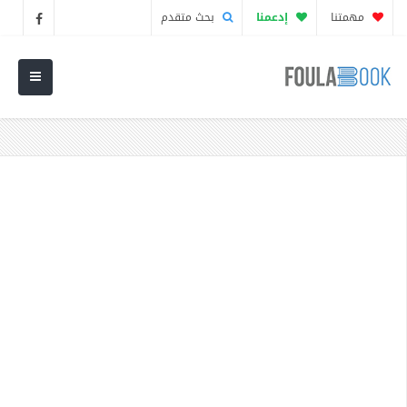
مهمتنا
إدعمنا
بحث متقدم