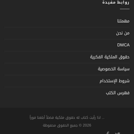
روابط مفيدة
مهمتنا
من نحن
DMCA
حقوق الملكية الفكرية
سياسة الخصوصية
شروط الإستخدام
فهرس الكتب
... اذا رأيت كتاب له حقوق ملكية فضلاً أبلغنا فوراً
2026 © جميع الحقوق محفوظة