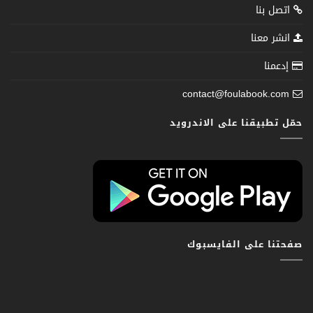
اتصل بنا
انشر معنا
إدعمنا
contact@foulabook.com
حمّل تطبيقنا على الاندرويد
صفحتنا على الفايسبوك