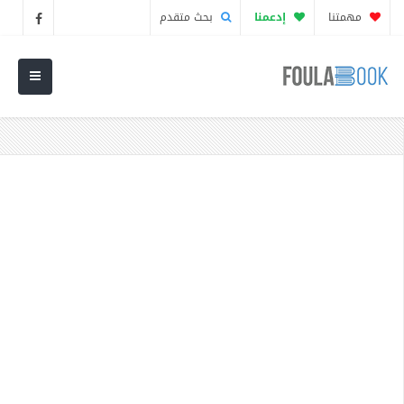
مهمتنا
إدعمنا
بحث متقدم