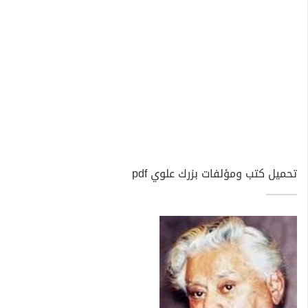
تحميل كتب ومؤلفات بزرك علوي pdf