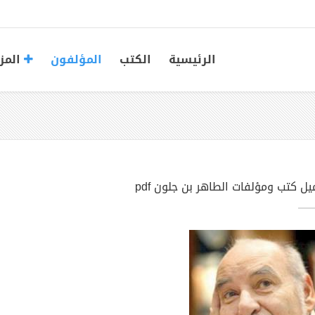
الرئيسية
الكتب
المؤلفون
المز
يل كتب ومؤلفات الطاهر بن جلون pdf