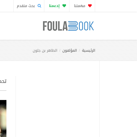
مهمتنا
إدعمنا
بحث متقدم
الرئيسية
المؤلفون
الطاهر بن جلون
تحم