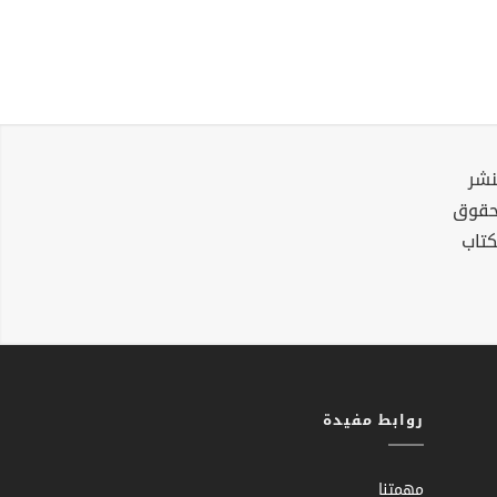
نشر
لحقوق
كتاب
روابط مفيدة
مهمتنا