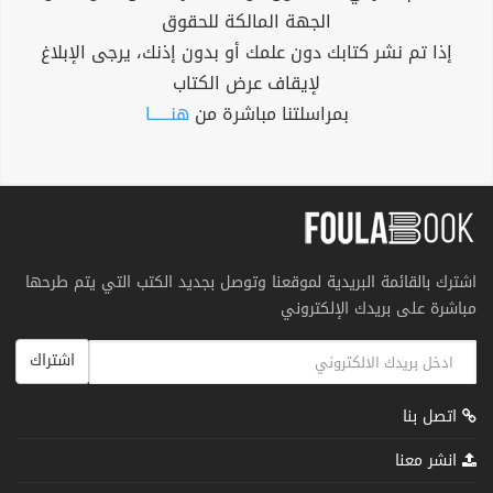
الجهة المالكة للحقوق
إذا تم نشر كتابك دون علمك أو بدون إذنك، يرجى الإبلاغ
لإيقاف عرض الكتاب
بمراسلتنا مباشرة من
هنــــــا
اشترك بالقائمة البريدية لموقعنا وتوصل بجديد الكتب التي يتم طرحها
مباشرة على بريدك الإلكتروني
اشتراك
اتصل بنا
انشر معنا