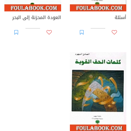
أسئلة
العودة المحزنة إلى البحر