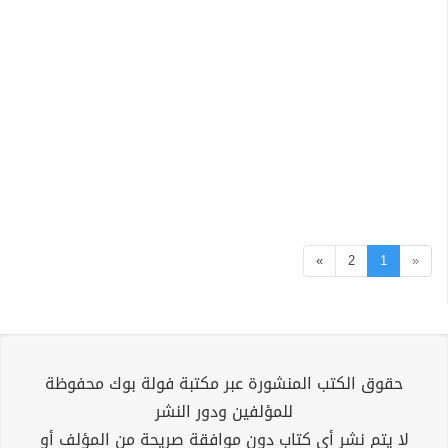
»
2
1
«
حقوق الكتب المنشورة عبر مكتبة فولة بوك محفوظة
للمؤلفين ودور النشر
لا يتم نشر أي كتاب دون موافقة صريحة من المؤلف أو