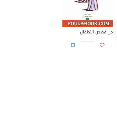
من قصص الأطفال