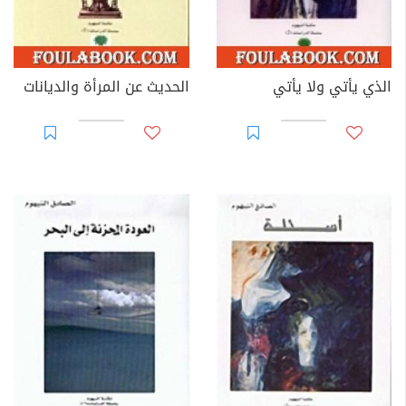
الذي يأتي ولا يأتي
الحديث عن المرأة والديانات