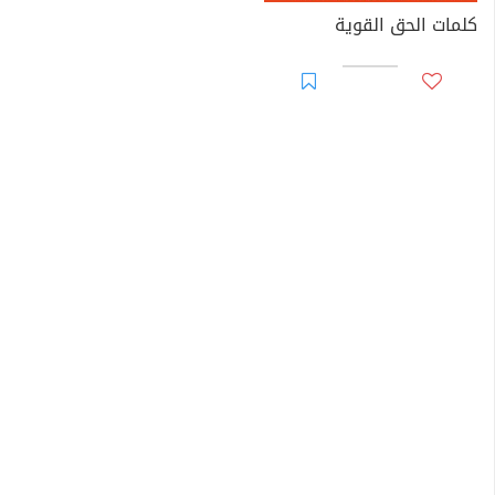
كلمات الحق القوية