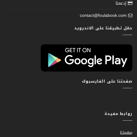
إدعمنا
contact@foulabook.com
حمّل تطبيقنا على الاندرويد
صفحتنا على الفايسبوك
روابط مفيدة
مهمتنا