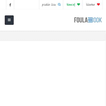
مهمتنا
إدعمنا
بحث متقدم