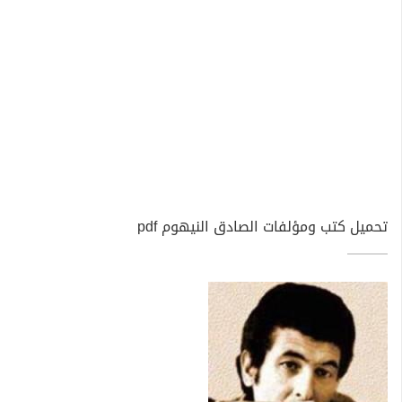
تحميل كتب ومؤلفات الصادق النيهوم pdf