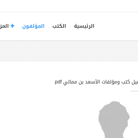
الرئيسية
الكتب
المؤلفون
المز
يل كتب ومؤلفات الأسعد بن مماتي pdf