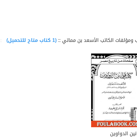
 ومؤلفات الكاتب الأسعد بن مماتي ::
(1 كتاب متاح للتحميل)
نين الدواوين