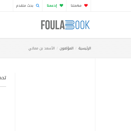
مهمتنا
إدعمنا
بحث متقدم
الرئيسية
المؤلفون
الأسعد بن مماتي
تحم