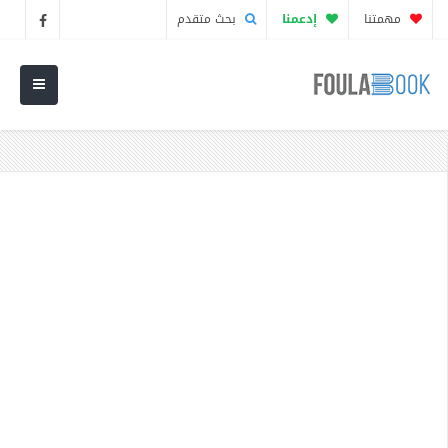
مهمتنا
إدعمنا
بحث متقدم