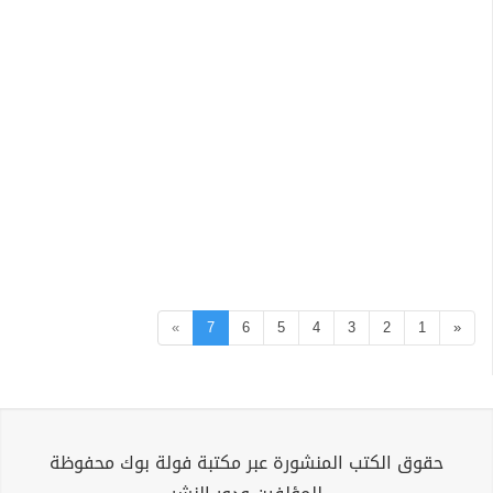
»
7
6
5
4
3
2
1
«
حقوق الكتب المنشورة عبر مكتبة فولة بوك محفوظة