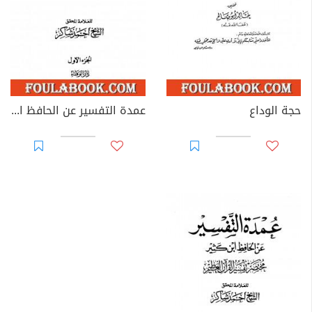
حجة الوداع
عمدة التفسير عن الحافظ ابن كثير - مجلد 1