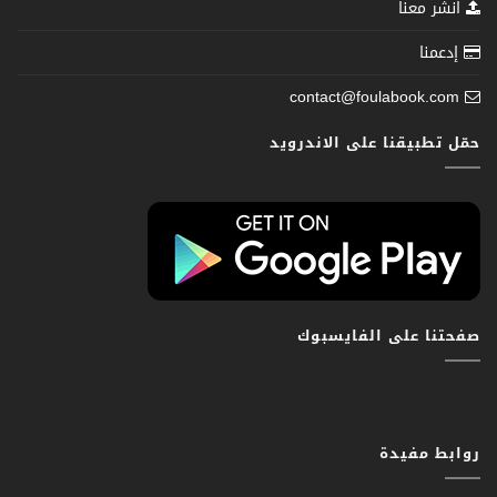
انشر معنا
إدعمنا
contact@foulabook.com
حمّل تطبيقنا على الاندرويد
صفحتنا على الفايسبوك
روابط مفيدة