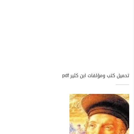
تحميل كتب ومؤلفات ابن كثير pdf