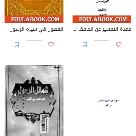
عمدة التفسير عن الحافظ ابن كثير - مجلد 3
الفصول في سيرة الرسول