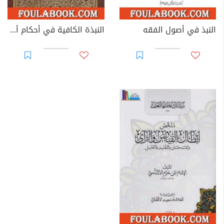
النبذ في أصول الفقه
النبذة الكافية في أحكام أصول الدين