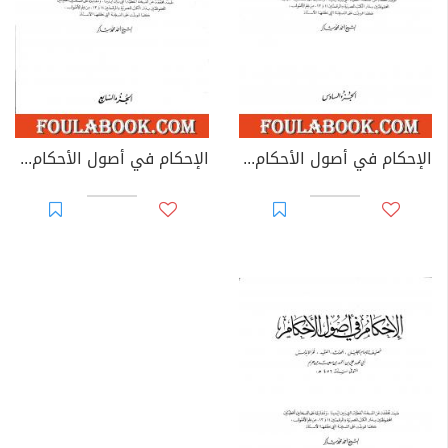
الإحكام في أصول الأحكام - الجزء السادس
الإحكام في أصول الأحكام - الجزء السابع