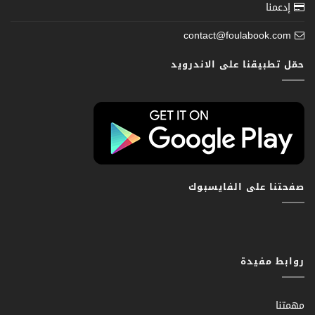
إدعمنا
contact@foulabook.com
حمّل تطبيقنا على الاندرويد
صفحتنا على الفايسبوك
روابط مفيدة
مهمتنا