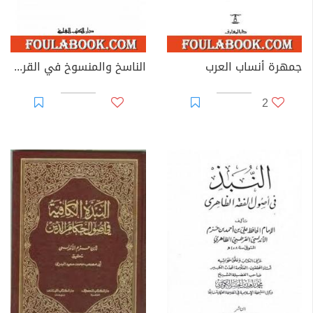
جمهرة أنساب العرب
الناسخ والمنسوخ في القرآن الكريم
2