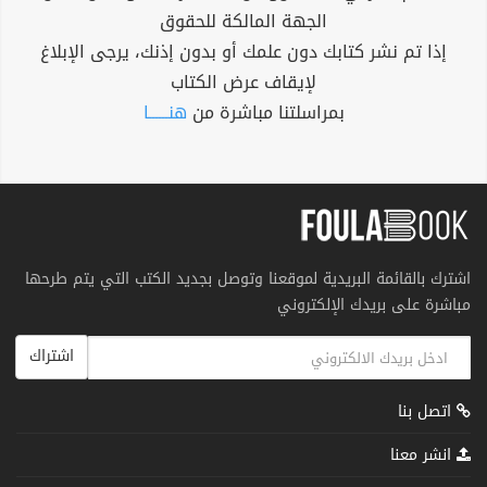
الجهة المالكة للحقوق
إذا تم نشر كتابك دون علمك أو بدون إذنك، يرجى الإبلاغ
لإيقاف عرض الكتاب
بمراسلتنا مباشرة من
هنــــــا
اشترك بالقائمة البريدية لموقعنا وتوصل بجديد الكتب التي يتم طرحها
مباشرة على بريدك الإلكتروني
اشتراك
اتصل بنا
انشر معنا