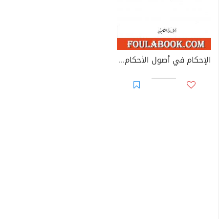
الإحكام في أصول الأحكام - الجزء الثامن