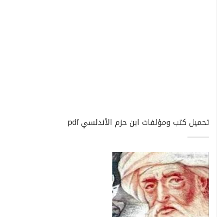
تحميل كتب ومؤلفات ابن حزم الأندلسي pdf