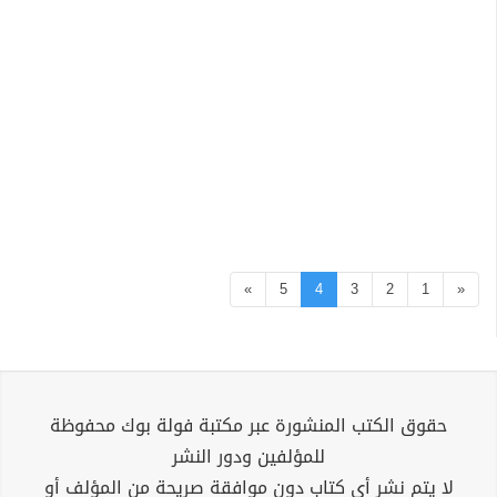
»
5
4
3
2
1
«
حقوق الكتب المنشورة عبر مكتبة فولة بوك محفوظة
للمؤلفين ودور النشر
لا يتم نشر أي كتاب دون موافقة صريحة من المؤلف أو