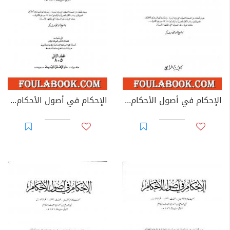
الإحكام في أصول الأحكام - الجزء الرابع
الإحكام في أصول الأحكام - الجزء الخامس