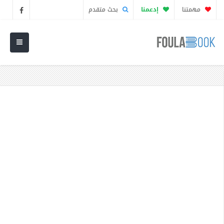
مهمتنا
إدعمنا
بحث متقدم