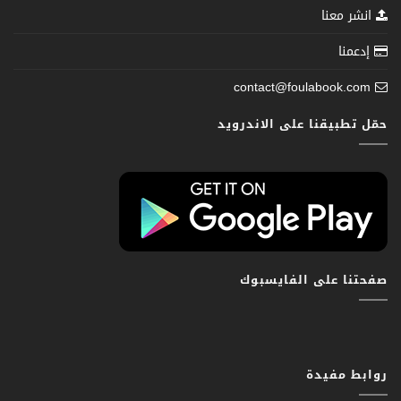
انشر معنا
إدعمنا
contact@foulabook.com
حمّل تطبيقنا على الاندرويد
صفحتنا على الفايسبوك
روابط مفيدة