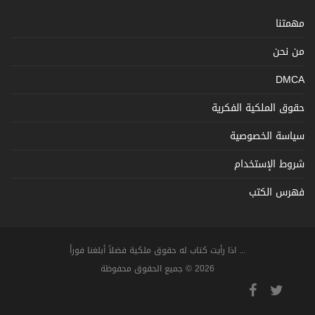
مهمتنا
من نحن
DMCA
حقوق الملكية الفكرية
سياسة الخصوصية
شروط الإستخدام
فهرس الكتب
... اذا رأيت كتاب له حقوق ملكية فضلاً أبلغنا فوراً
2026 © جميع الحقوق محفوظة