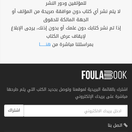
للمؤلفين ودور النشر
لا يتم نشر أي كتاب دون موافقة صريحة من المؤلف أو
الجهة المالكة للحقوق
إذا تم نشر كتابك دون علمك أو بدون إذنك، يرجى الإبلاغ
لإيقاف عرض الكتاب
بمراسلتنا مباشرة من
هنــــــا
اشترك بالقائمة البريدية لموقعنا وتوصل بجديد الكتب التي يتم طرحها
مباشرة على بريدك الإلكتروني
اشتراك
اتصل بنا