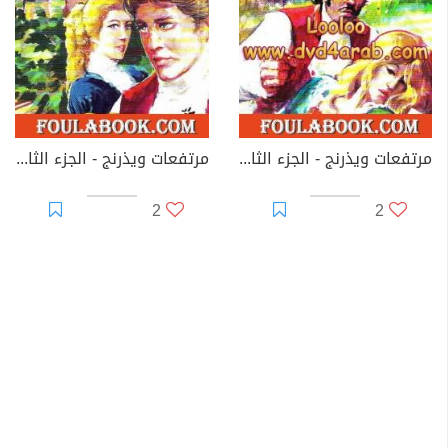
مرتفعات ويذرنج - الجزء الثاني
مرتفعات ويذرنج - الجزء الثالث
2
2