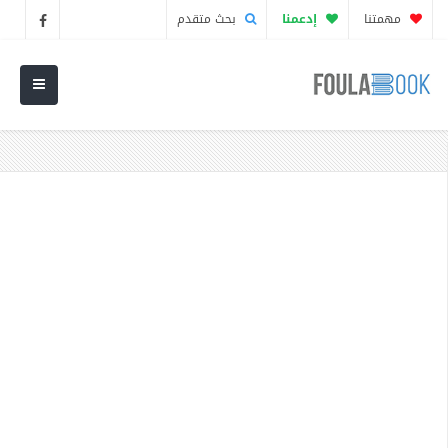
مهمتنا
إدعمنا
بحث متقدم