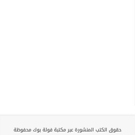
حقوق الكتب المنشورة عبر مكتبة فولة بوك محفوظة