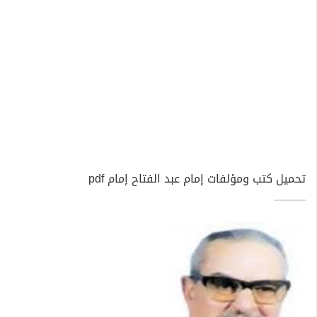
تحميل كتب ومؤلفات إمام عبد الفتاح إمام pdf