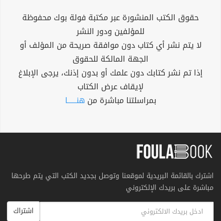
حقوق الكتب المنشورة عبر مكتبة فولة بوك محفوظة
للمؤلفين ودور النشر
لا يتم نشر أي كتاب دون موافقة صريحة من المؤلف أو
الجهة المالكة للحقوق
إذا تم نشر كتابك دون علمك أو بدون إذنك، يرجى الإبلاغ
لإيقاف عرض الكتاب
بمراسلتنا مباشرة من
هنــــــا
اشترك بالقائمة البريدية لموقعنا وتوصل بجديد الكتب التي يتم طرحها
مباشرة على بريدك الإلكتروني
اشتراك