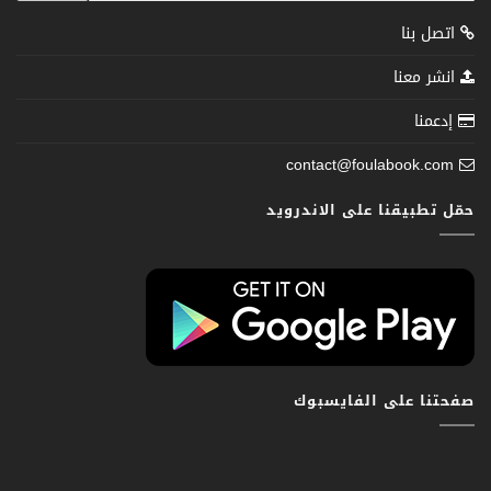
اتصل بنا
انشر معنا
إدعمنا
contact@foulabook.com
حمّل تطبيقنا على الاندرويد
صفحتنا على الفايسبوك