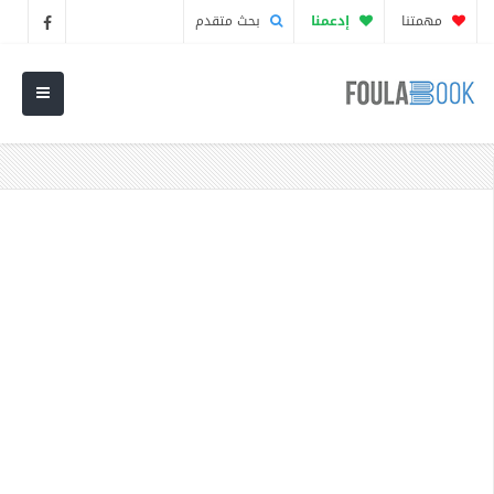
مهمتنا
إدعمنا
بحث متقدم