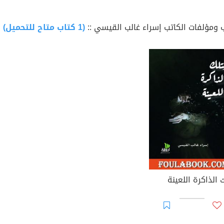
 ومؤلفات الكاتب إسراء غالب القيسي ::
(1 كتاب متاح للتحميل)
 الذاكرة اللعينة