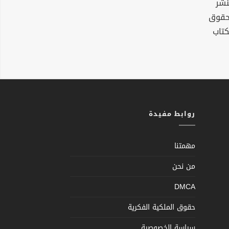
نشر
لحقوق
كتاب
روابط مفيدة
مهمتنا
من نحن
DMCA
حقوق الملكية الفكرية
سياسة الخصوصية