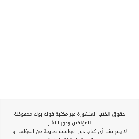
حقوق الكتب المنشورة عبر مكتبة فولة بوك محفوظة
للمؤلفين ودور النشر
لا يتم نشر أي كتاب دون موافقة صريحة من المؤلف أو