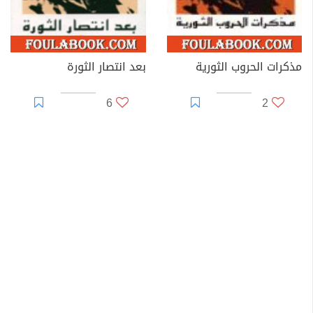
مذكرات الحروب الثورية
بعد انتصار الثورة
6
2