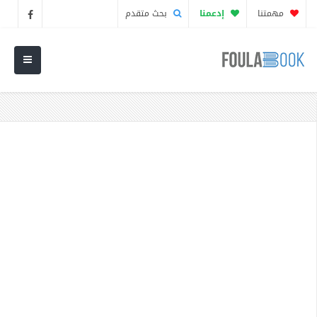
مهمتنا
إدعمنا
بحث متقدم