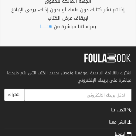
الجهة المالكة للحقوق
إذا تم نشر كتابك دون علمك أو بدون إذنك، يرجى الإبلاغ
لإيقاف عرض الكتاب
بمراسلتنا مباشرة من
هنــــــا
اشترك بالقائمة البريدية لموقعنا وتوصل بجديد الكتب التي يتم طرحها
مباشرة على بريدك الإلكتروني
اشتراك
اتصل بنا
انشر معنا
إدعمنا