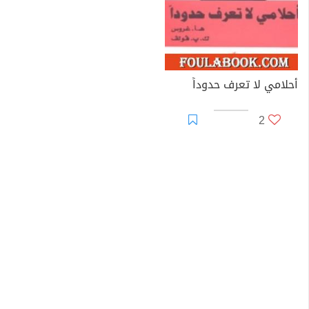
أحلامي لا تعرف حدوداً
2