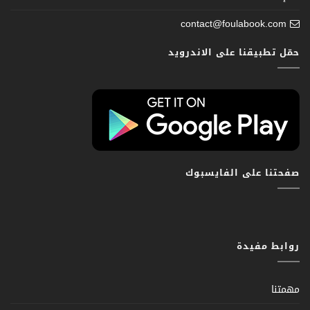
contact@foulabook.com
حمّل تطبيقنا على الاندرويد
صفحتنا على الفايسبوك
روابط مفيدة
مهمتنا