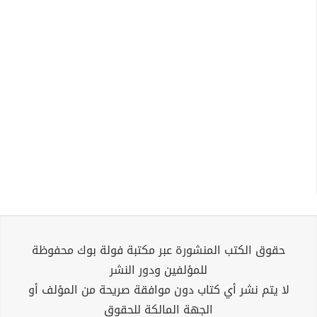
حقوق الكتب المنشورة عبر مكتبة فولة بوك محفوظة
للمؤلفين ودور النشر
لا يتم نشر أي كتاب دون موافقة صريحة من المؤلف أو
الجهة المالكة للحقوق