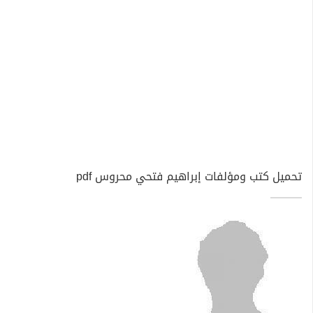
تحميل كتب ومؤلفات إبراهيم فتحي محروس pdf