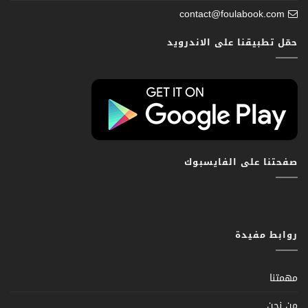
contact@foulabook.com
حمّل تطبيقنا على الاندرويد
صفحتنا على الفايسبوك
روابط مفيدة
مهمتنا
من نحن