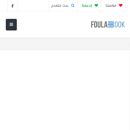
مهمتنا
إدعمنا
بحث متقدم