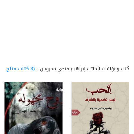
كتب ومؤلفات الكاتب إبراهيم فتحي محروس ::
(3 كتاب متاح للتحميل)