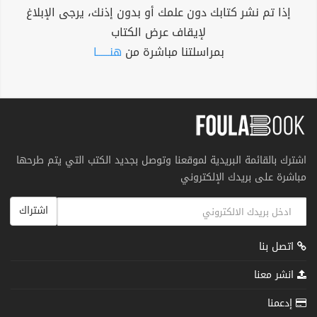
إذا تم نشر كتابك دون علمك أو بدون إذنك، يرجى الإبلاغ
لإيقاف عرض الكتاب
بمراسلتنا مباشرة من
هنــــــا
اشترك بالقائمة البريدية لموقعنا وتوصل بجديد الكتب التي يتم طرحها
مباشرة على بريدك الإلكتروني
اشتراك
اتصل بنا
انشر معنا
إدعمنا