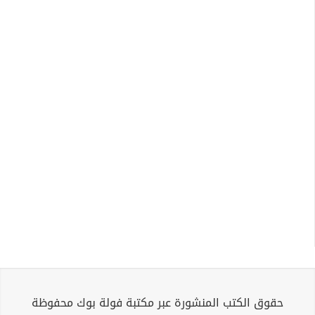
حقوق الكتب المنشورة عبر مكتبة فولة بوك محفوظة