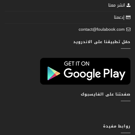
انشر معنا
إدعمنا
contact@foulabook.com
حمّل تطبيقنا على الاندرويد
صفحتنا على الفايسبوك
روابط مفيدة