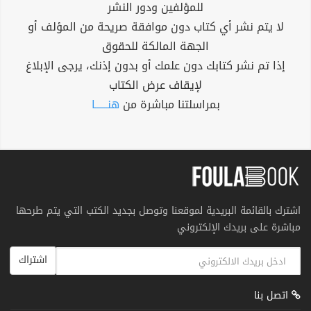
للمؤلفين ودور النشر
لا يتم نشر أي كتاب دون موافقة صريحة من المؤلف أو
الجهة المالكة للحقوق
إذا تم نشر كتابك دون علمك أو بدون إذنك، يرجى الإبلاغ
لإيقاف عرض الكتاب
بمراسلتنا مباشرة من
هنــــــا
اشترك بالقائمة البريدية لموقعنا وتوصل بجديد الكتب التي يتم طرحها
مباشرة على بريدك الإلكتروني
اشتراك
اتصل بنا