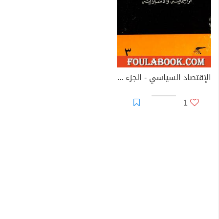
الإقتصاد السياسي - الجزء الثالث - الرأسمالية والاشتراكية
1