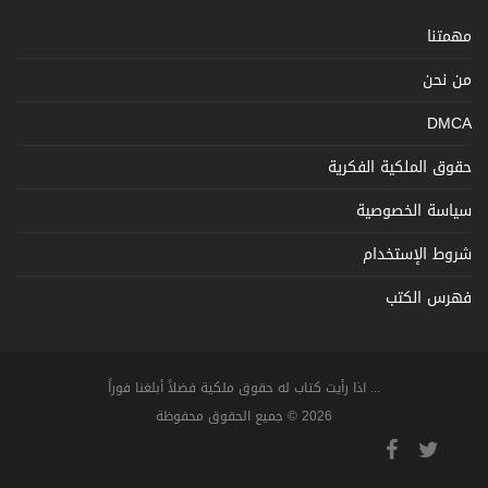
مهمتنا
من نحن
DMCA
حقوق الملكية الفكرية
سياسة الخصوصية
شروط الإستخدام
فهرس الكتب
... اذا رأيت كتاب له حقوق ملكية فضلاً أبلغنا فوراً
2026 © جميع الحقوق محفوظة