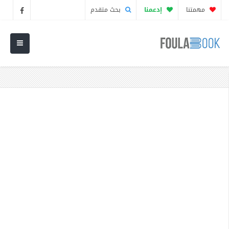
مهمتنا
إدعمنا
بحث متقدم