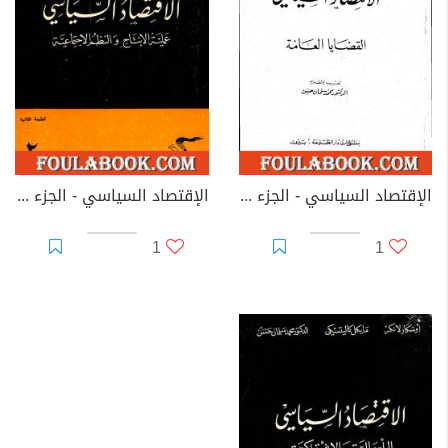
الإقتصاد السياسي - الجزء الأول - القضايا العامة
الإقتصاد السياسي - الجزء الثاني - عملية الانتاج والنظم الاجتماعية
1
1