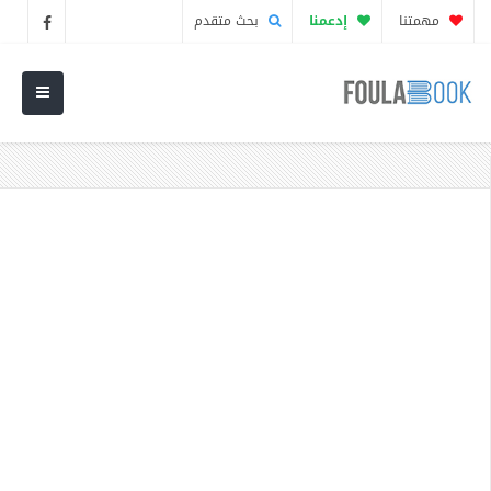
مهمتنا
إدعمنا
بحث متقدم