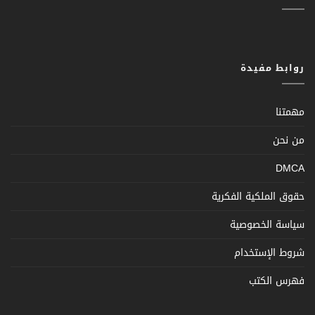
روابط مفيدة
مهمتنا
من نحن
DMCA
حقوق الملكية الفكرية
سياسة الخصوصية
شروط الإستخدام
فهرس الكتب