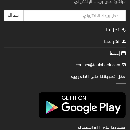
مباشرة على بريدك الإلكتروني
اشتراك
اتصل بنا
انشر معنا
إدعمنا
contact@foulabook.com
حمّل تطبيقنا على الاندرويد
صفحتنا على الفايسبوك