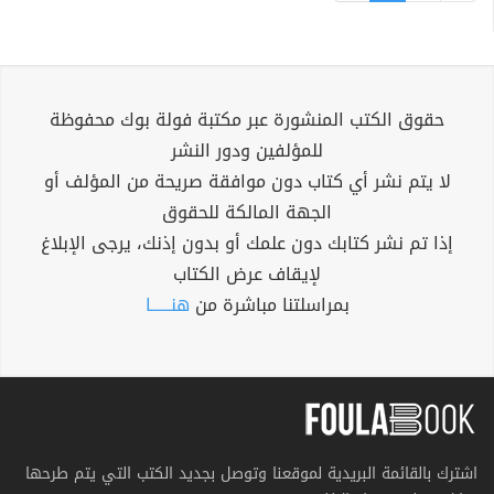
حقوق الكتب المنشورة عبر مكتبة فولة بوك محفوظة
للمؤلفين ودور النشر
لا يتم نشر أي كتاب دون موافقة صريحة من المؤلف أو
الجهة المالكة للحقوق
إذا تم نشر كتابك دون علمك أو بدون إذنك، يرجى الإبلاغ
لإيقاف عرض الكتاب
بمراسلتنا مباشرة من
هنــــــا
اشترك بالقائمة البريدية لموقعنا وتوصل بجديد الكتب التي يتم طرحها