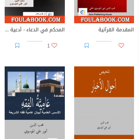
المقدمة القرآنية
المحكم في الدعاء - أدعية من القرآن والسنّة
1