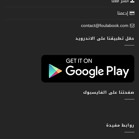
انشر معنا
إدعمنا
contact@foulabook.com
حمّل تطبيقنا على الاندرويد
صفحتنا على الفايسبوك
روابط مفيدة