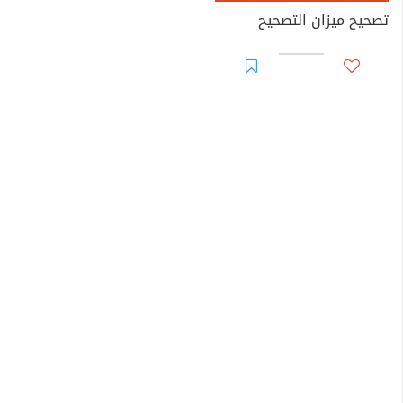
تصحيح ميزان التصحيح