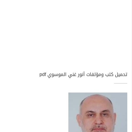
تحميل كتب ومؤلفات أنور غني الموسوي pdf