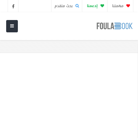
مهمتنا
إدعمنا
بحث متقدم