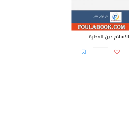
الاسلام دين الفطرة