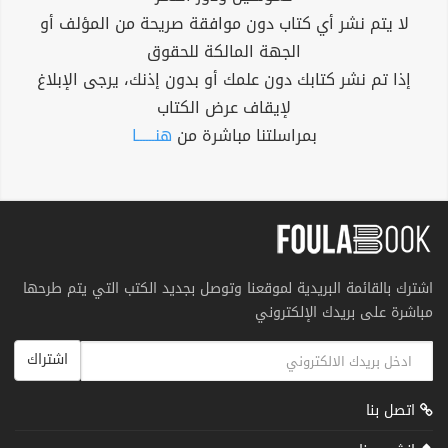
لا يتم نشر أي كتاب دون موافقة صريحة من المؤلف أو
الجهة المالكة للحقوق
إذا تم نشر كتابك دون علمك أو بدون إذنك، يرجى الإبلاغ
لإيقاف عرض الكتاب
بمراسلتنا مباشرة من
هنــــــا
اشترك بالقائمة البريدية لموقعنا وتوصل بجديد الكتب التي يتم طرحها
مباشرة على بريدك الإلكتروني
اشتراك
اتصل بنا