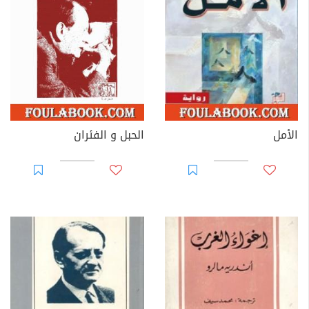
الأمل
الحبل و الفئران