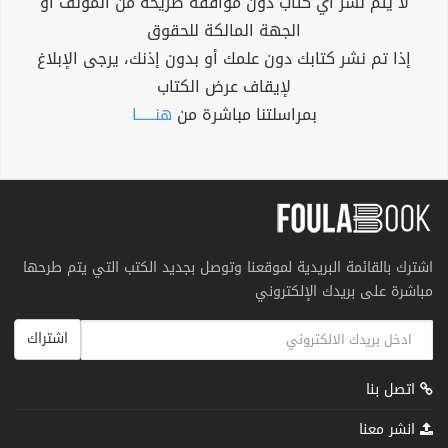
لا يتم نشر أي كتاب دون موافقة صريحة من المؤلف أو
الجهة المالكة للحقوق
إذا تم نشر كتابك دون علمك أو بدون إذنك، يرجى الإبلاغ
لإيقاف عرض الكتاب
بمراسلتنا مباشرة من
هنــــــا
اشترك بالقائمة البريدية لموقعنا وتوصل بجديد الكتب التي يتم طرحها
مباشرة على بريدك الإلكتروني
اشتراك
اتصل بنا
انشر معنا