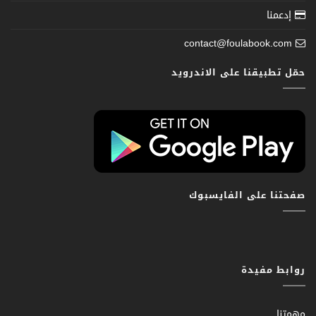
إدعمنا
contact@foulabook.com
حمّل تطبيقنا على الاندرويد
صفحتنا على الفايسبوك
روابط مفيدة
مهمتنا