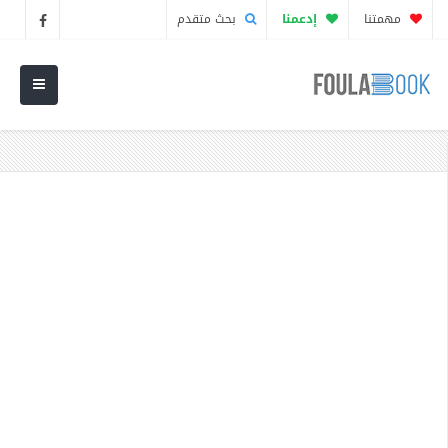
مهمتنا
إدعمنا
بحث متقدم