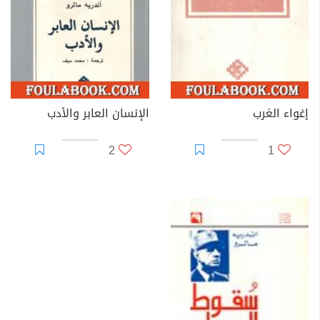
إغواء الغرب
الإنسان العابر والأدب
2
1