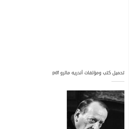
تحميل كتب ومؤلفات أندريه مالرو pdf