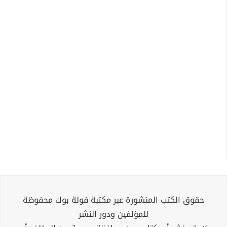
حقوق الكتب المنشورة عبر مكتبة فولة بوك محفوظة
للمؤلفين ودور النشر