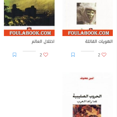
الهويات القاتلة
اختلال العالم
2
2