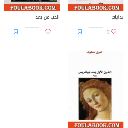
بدايات
الحب عن بعد
2