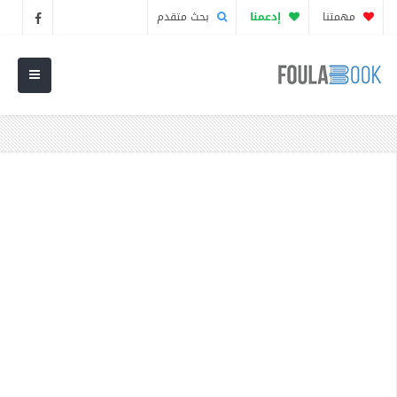
مهمتنا
إدعمنا
بحث متقدم