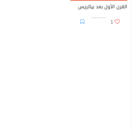
القرن الأول بعد بياتريس
1