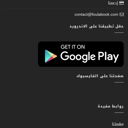
إدعمنا
contact@foulabook.com
حمّل تطبيقنا على الاندرويد
صفحتنا على الفايسبوك
روابط مفيدة
مهمتنا