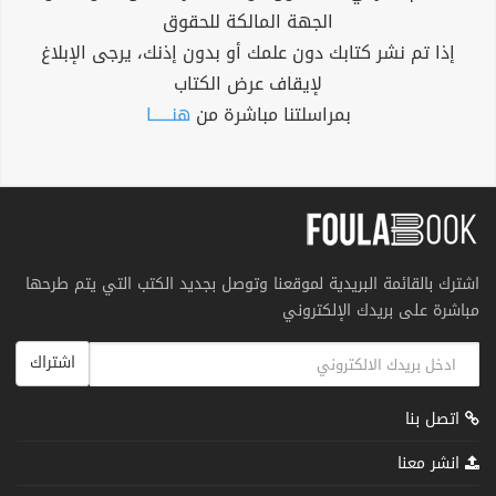
الجهة المالكة للحقوق
إذا تم نشر كتابك دون علمك أو بدون إذنك، يرجى الإبلاغ
لإيقاف عرض الكتاب
بمراسلتنا مباشرة من
هنــــــا
اشترك بالقائمة البريدية لموقعنا وتوصل بجديد الكتب التي يتم طرحها
مباشرة على بريدك الإلكتروني
اشتراك
اتصل بنا
انشر معنا