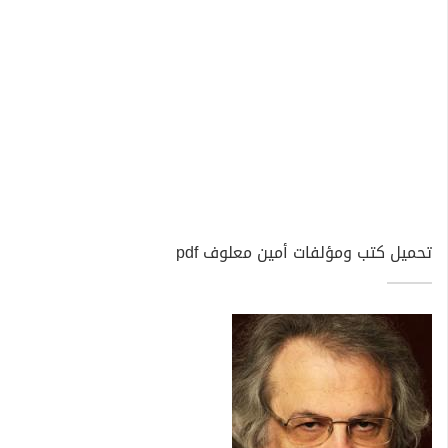
تحميل كتب ومؤلفات أمين معلوف pdf