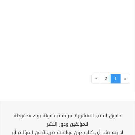
»
2
1
«
حقوق الكتب المنشورة عبر مكتبة فولة بوك محفوظة
للمؤلفين ودور النشر
لا يتم نشر أي كتاب دون موافقة صريحة من المؤلف أو