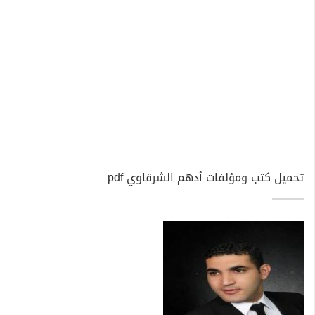
تحميل كتب ومؤلفات أدهم الشرقاوي pdf