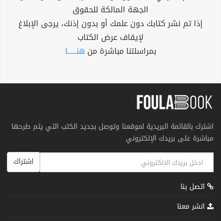
الجهة المالكة للحقوق
إذا تم نشر كتابك دون علمك أو بدون إذنك، يرجى الإبلاغ
لإيقاف عرض الكتاب
بمراسلتنا مباشرة من
هنــــــا
اشترك بالقائمة البريدية لموقعنا وتوصل بجديد الكتب التي يتم طرحها
مباشرة على بريدك الإلكتروني
اشتراك
اتصل بنا
انشر معنا