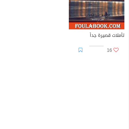
تأملات قصيرة جداً
16