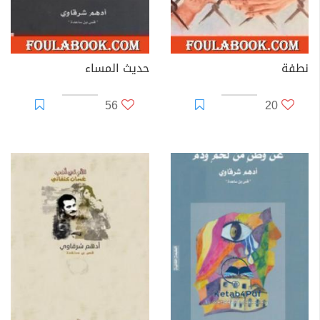
نطفة
حديث المساء
56
20