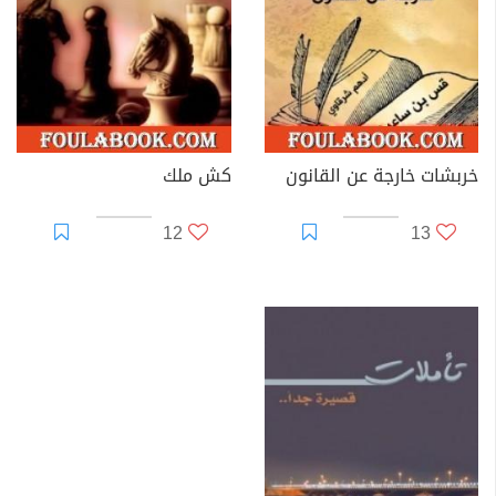
خربشات خارجة عن القانون
كش ملك
12
13