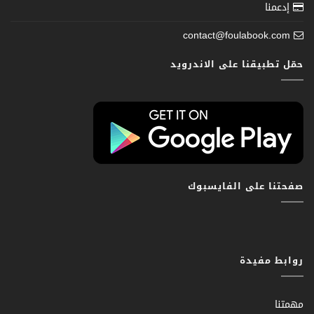
إدعمنا
contact@foulabook.com
حمّل تطبيقنا على الاندرويد
صفحتنا على الفايسبوك
روابط مفيدة
مهمتنا