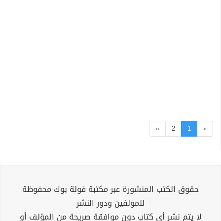
»
2
1
«
حقوق الكتب المنشورة عبر مكتبة فولة بوك محفوظة
للمؤلفين ودور النشر
لا يتم نشر أي كتاب دون موافقة صريحة من المؤلف أو