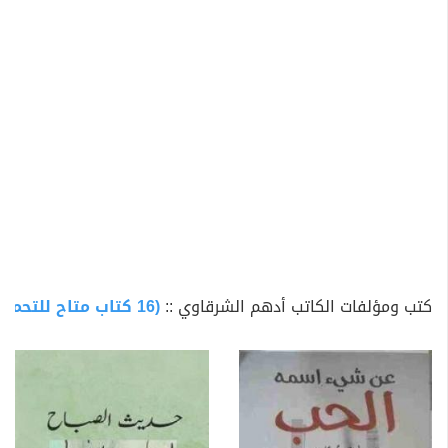
كتب ومؤلفات الكاتب أدهم الشرقاوي ::
(16 كتاب متاح للتحميل)