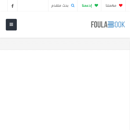
مهمتنا
إدعمنا
بحث متقدم