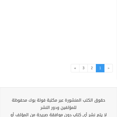
»
3
2
1
«
حقوق الكتب المنشورة عبر مكتبة فولة بوك محفوظة
للمؤلفين ودور النشر
لا يتم نشر أي كتاب دون موافقة صريحة من المؤلف أو