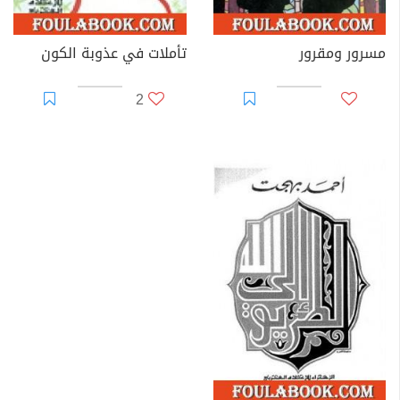
مسرور ومقرور
تأملات في عذوبة الكون
2