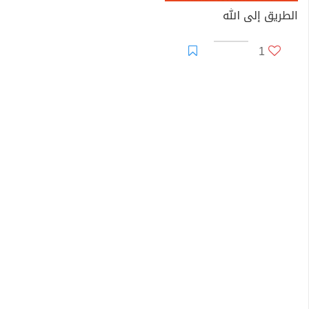
الطريق إلى الله
1