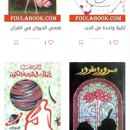
ثانية واحدة من الحب
قصص الحيوان في القرآن
1
1