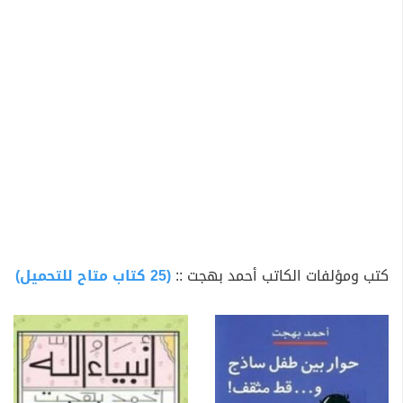
كتب ومؤلفات الكاتب أحمد بهجت ::
(25 كتاب متاح للتحميل)