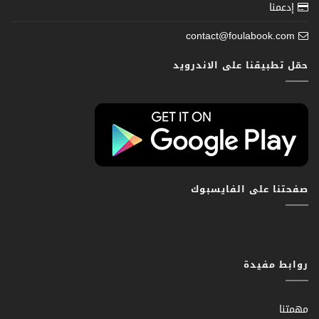
إدعمنا
contact@foulabook.com
حمّل تطبيقنا على الاندرويد
صفحتنا على الفايسبوك
روابط مفيدة
مهمتنا