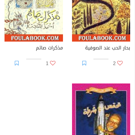
بحار الحب عند الصوفية
مذكرات صائم
1
2