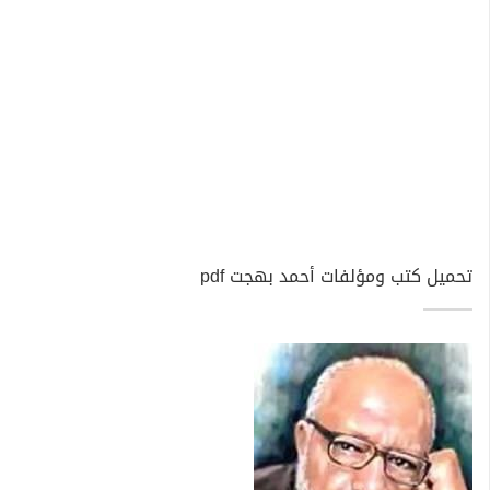
تحميل كتب ومؤلفات أحمد بهجت pdf