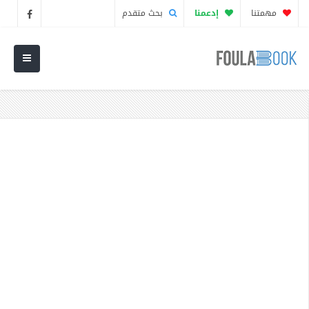
مهمتنا
إدعمنا
بحث متقدم