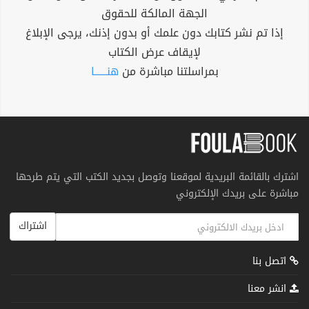
الجهة المالكة للحقوق
إذا تم نشر كتابك دون علمك أو بدون إذنك، يرجى الإبلاغ
لإيقاف عرض الكتاب
بمراسلتنا مباشرة من
هنــــــا
اشترك بالقائمة البريدية لموقعنا وتوصل بجديد الكتب التي يتم طرحها
مباشرة على بريدك الإلكتروني
اشتراك
اتصل بنا
انشر معنا