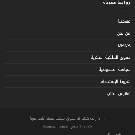
روابط مفيدة
مهمتنا
من نحن
DMCA
حقوق الملكية الفكرية
سياسة الخصوصية
شروط الإستخدام
فهرس الكتب
... اذا رأيت كتاب له حقوق ملكية فضلاً أبلغنا فوراً
2026 © جميع الحقوق محفوظة