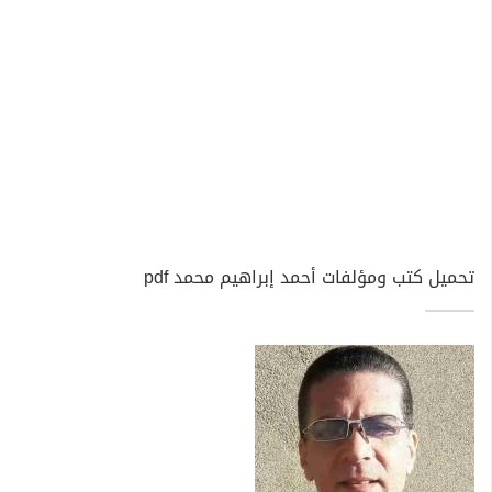
تحميل كتب ومؤلفات أحمد إبراهيم محمد pdf