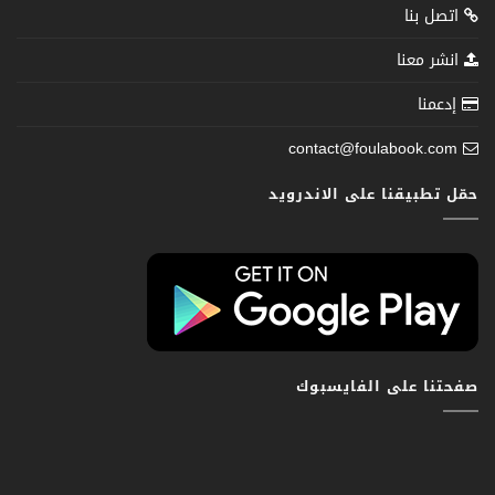
اتصل بنا
انشر معنا
إدعمنا
contact@foulabook.com
حمّل تطبيقنا على الاندرويد
صفحتنا على الفايسبوك