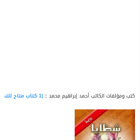
كتب ومؤلفات الكاتب أحمد إبراهيم محمد ::
(1 كتاب متاح للتحميل)