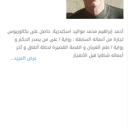
أحمد إبراهيم محمد مواليد اسكندرية, حاصل على بكالوريوس
تجارة من أعماله السابقة : رواية / على من يصدر الحكم و
رواية / نغم الغربان و القصة القصيرة لحظة أتفاق و آخر
أعماله شظايا قبل الأنفجار
عرض المزيد...