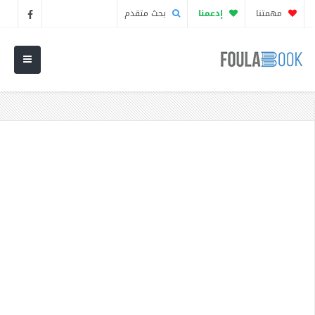
مهمتنا
إدعمنا
بحث متقدم