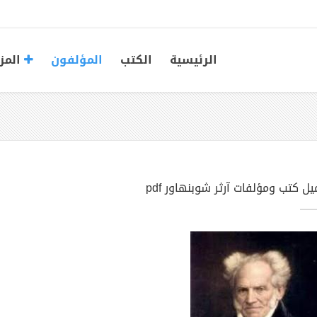
الرئيسية
الكتب
المؤلفون
المز
ل كتب ومؤلفات آرثر شوبنهاور pdf