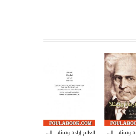
العالم إرادة وتمثلا - المجلد الأول
العالم إرادة وتمثلا - المجلد الثاني