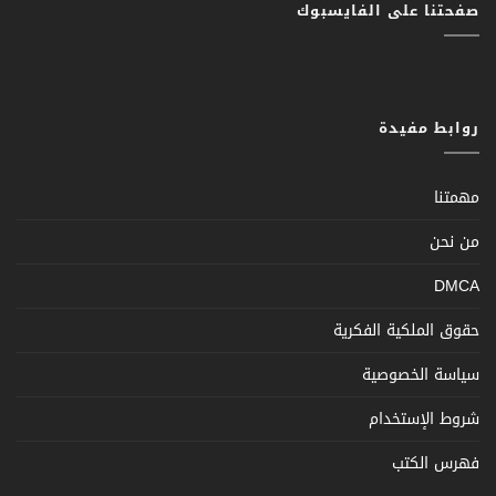
صفحتنا على الفايسبوك
روابط مفيدة
مهمتنا
من نحن
DMCA
حقوق الملكية الفكرية
سياسة الخصوصية
شروط الإستخدام
فهرس الكتب