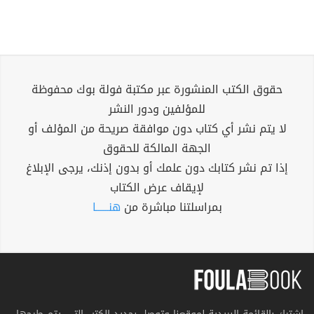
حقوق الكتب المنشورة عبر مكتبة فولة بوك محفوظة
للمؤلفين ودور النشر
لا يتم نشر أي كتاب دون موافقة صريحة من المؤلف أو
الجهة المالكة للحقوق
إذا تم نشر كتابك دون علمك أو بدون إذنك، يرجى الإبلاغ
لإيقاف عرض الكتاب
بمراسلتنا مباشرة من
هنــــــا