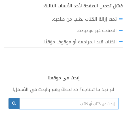
فشل تحميل الصفحة لأحد الأسباب التالية:
تمت إزالة الكتاب بطلب من صاحبه.
الصفحة غير موجودة.
الكتاب قيد المراجعة أو موقوف مؤقتًا.
إبحث في موقعنا
لم تجد ما تحتاجه؟ خذ لحظة وقم بالبحث في الأسفل!